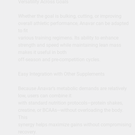
Versatility Across Goals
Whether the goal is bulking, cutting, or improving
overall athletic performance, Anavar can be adapted
to fit
various training regimens. Its ability to enhance
strength and speed while maintaining lean mass
makes it useful in both
off-season and pre-competition cycles.
Easy Integration with Other Supplements
Because Anavar’s metabolic demands are relatively
low, users can combine it
with standard nutrition protocols—protein shakes,
creatine, or BCAAs—without overloading the body.
This
synergy helps maximize gains without compromising
recovery.