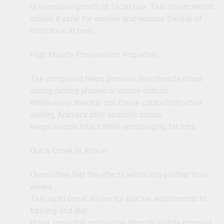
or excessive growth of facial hair. This characteristic
makes it safer for women and reduces the risk of
virilization in men.
High Muscle Preservation Properties
The compound helps preserve lean muscle mass
during cutting phases or calorie deficits.
While many steroids can cause catabolism when
dieting, Anavar’s mild anabolic nature
keeps muscle intact while encouraging fat loss.
Quick Onset of Action
Users often feel the effects within days rather than
weeks.
This rapid onset allows for quicker adjustments to
training and diet
plans, providing motivation through visible progress