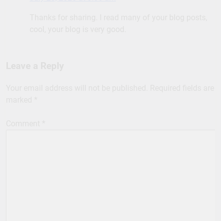
Thanks for sharing. I read many of your blog posts,
cool, your blog is very good.
Leave a Reply
Your email address will not be published.
Required fields are
marked
*
Comment
*