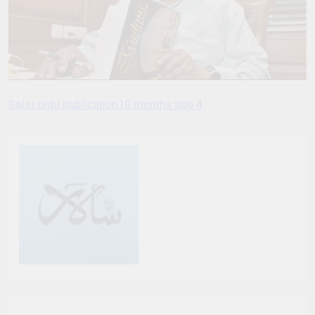
Salar urdu publication
10 months ago
4