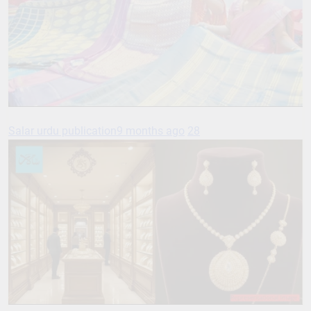
Salar urdu publication
9 months ago
28