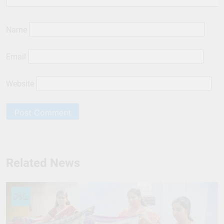
Name
Email
Website
Related News