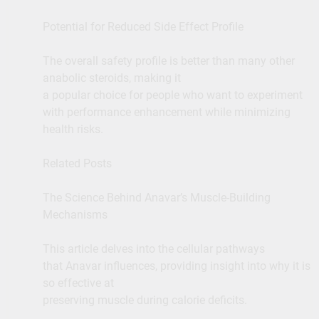
Potential for Reduced Side Effect Profile
The overall safety profile is better than many other
anabolic steroids, making it
a popular choice for people who want to experiment
with performance enhancement while minimizing
health risks.
Related Posts
The Science Behind Anavar’s Muscle-Building
Mechanisms
This article delves into the cellular pathways
that Anavar influences, providing insight into why it is
so effective at
preserving muscle during calorie deficits.