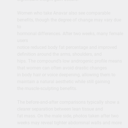
Women who take Anavar also see comparable
benefits, though the degree of change may vary due
to
hormonal differences. After two weeks, many female
users
notice reduced body fat percentage and improved
definition around the arms, shoulders, and
hips. The compound’s low androgenic profile means
that women can often avoid drastic changes
in body hair or voice deepening, allowing them to
maintain a natural aesthetic while still gaining
the muscle-sculpting benefits.
The before-and-after comparisons typically show a
clearer separation between lean tissue and
fat mass. On the male side, photos taken after two
weeks may reveal tighter abdominal walls and more