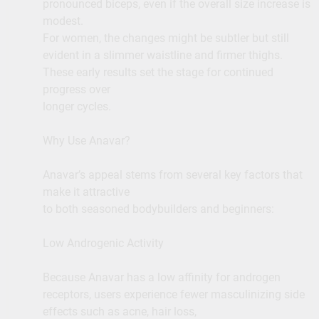
pronounced biceps, even if the overall size increase is
modest.
For women, the changes might be subtler but still
evident in a slimmer waistline and firmer thighs.
These early results set the stage for continued
progress over
longer cycles.
Why Use Anavar?
Anavar’s appeal stems from several key factors that
make it attractive
to both seasoned bodybuilders and beginners:
Low Androgenic Activity
Because Anavar has a low affinity for androgen
receptors, users experience fewer masculinizing side
effects such as acne, hair loss,