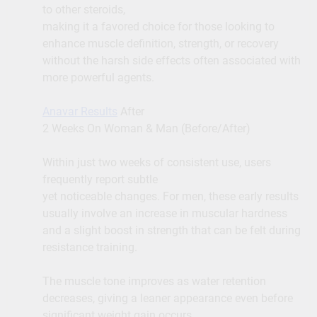
to other steroids,
making it a favored choice for those looking to
enhance muscle definition, strength, or recovery
without the harsh side effects often associated with
more powerful agents.
Anavar Results
After
2 Weeks On Woman & Man (Before/After)
Within just two weeks of consistent use, users
frequently report subtle
yet noticeable changes. For men, these early results
usually involve an increase in muscular hardness
and a slight boost in strength that can be felt during
resistance training.
The muscle tone improves as water retention
decreases, giving a leaner appearance even before
significant weight gain occurs.