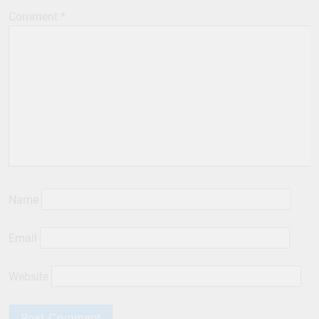
Comment
*
Name
Email
Website