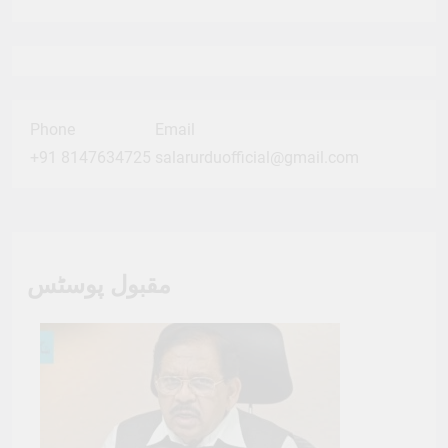
Phone
Email
+91 8147634725
salarurduofficial@gmail.com
مقبول پوسٹس