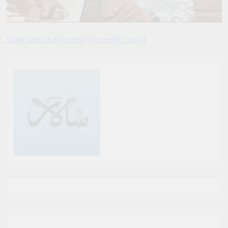
Salar urdu publication
10 months ago
4