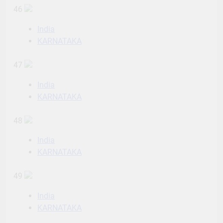
46
India
KARNATAKA
47
India
KARNATAKA
48
India
KARNATAKA
49
India
KARNATAKA