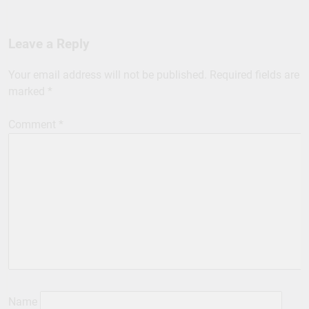
Leave a Reply
Your email address will not be published.
Required fields are
marked
*
Comment
*
Name