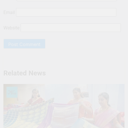
Email
Website
Related News