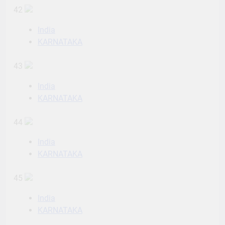
42
India
KARNATAKA
43
India
KARNATAKA
44
India
KARNATAKA
45
India
KARNATAKA