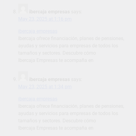
ibercaja empresas
says:
May 23, 2025 at 1:16 pm
ibercaja empresas
Ibercaja ofrece financiación, planes de pensiones,
ayudas y servicios para empresas de todos los
tamaños y sectores. Descubre cómo
Ibercaja Empresas te acompaña en
ibercaja empresas
says:
May 23, 2025 at 1:34 pm
ibercaja empresas
Ibercaja ofrece financiación, planes de pensiones,
ayudas y servicios para empresas de todos los
tamaños y sectores. Descubre cómo
Ibercaja Empresas te acompaña en