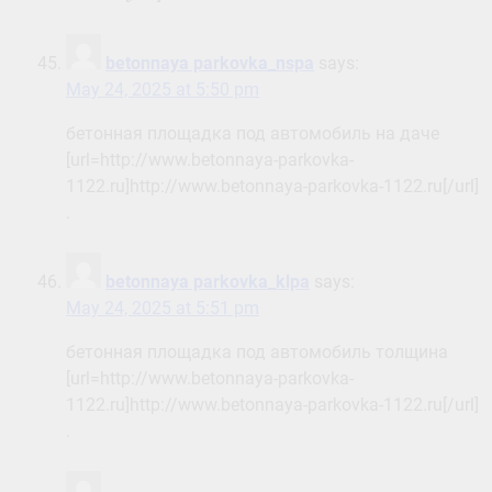
betonnaya parkovka_nspa
says:
May 24, 2025 at 5:50 pm
бетонная площадка под автомобиль на даче
[url=http://www.betonnaya-parkovka-
1122.ru]http://www.betonnaya-parkovka-1122.ru[/url]
.
betonnaya parkovka_klpa
says:
May 24, 2025 at 5:51 pm
бетонная площадка под автомобиль толщина
[url=http://www.betonnaya-parkovka-
1122.ru]http://www.betonnaya-parkovka-1122.ru[/url]
.