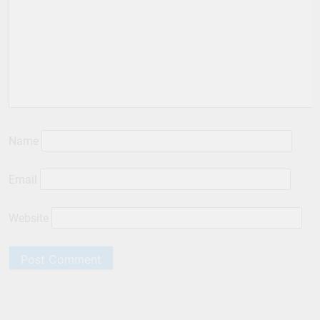
Name
Email
Website