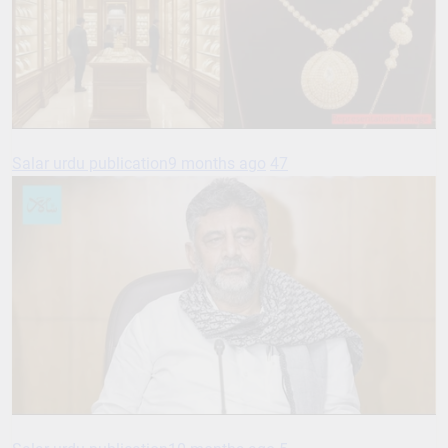
Salar urdu publication
9 months ago
47