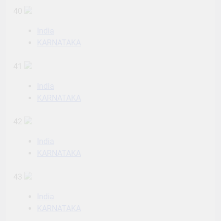
40
India
KARNATAKA
41
India
KARNATAKA
42
India
KARNATAKA
43
India
KARNATAKA