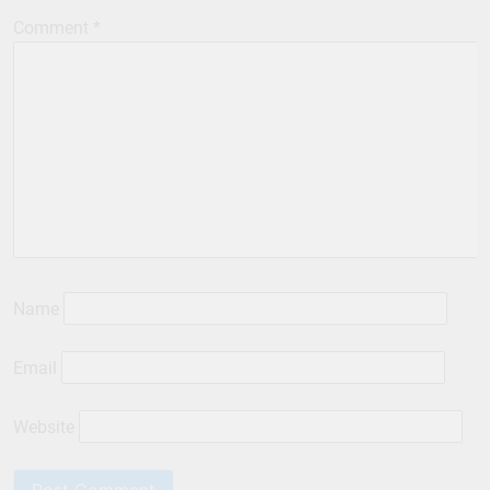
Comment
*
Name
Email
Website