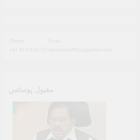
Phone
Email
+91 8147634725
salarurduofficial@gmail.com
مقبول پوسٹس