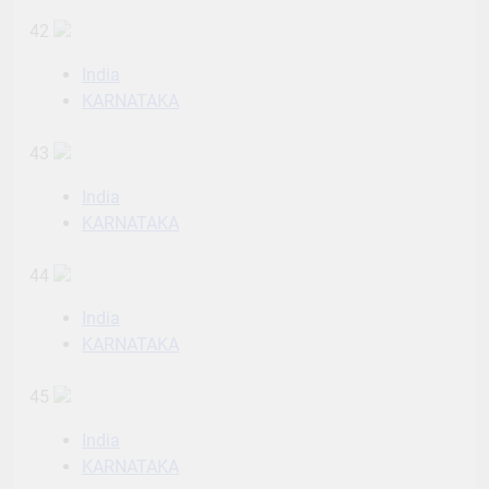
42
India
KARNATAKA
43
India
KARNATAKA
44
India
KARNATAKA
45
India
KARNATAKA