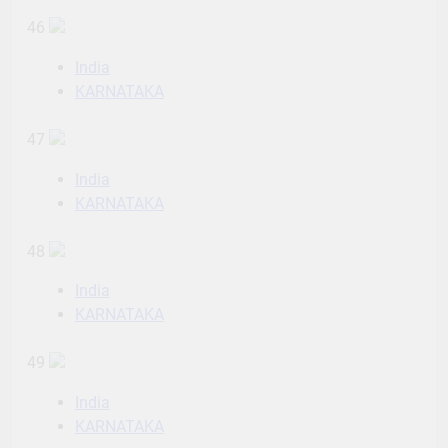
46
India
KARNATAKA
47
India
KARNATAKA
48
India
KARNATAKA
49
India
KARNATAKA