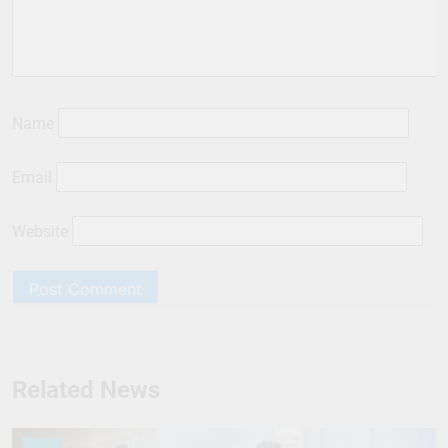
Name
Email
Website
Related News