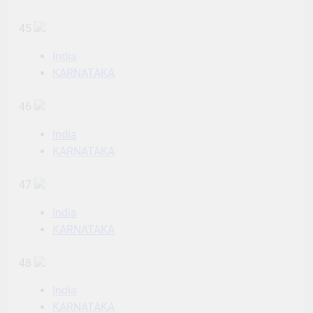
45
India
KARNATAKA
46
India
KARNATAKA
47
India
KARNATAKA
48
India
KARNATAKA