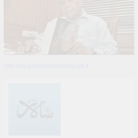
Salar urdu publication
10 months ago
4