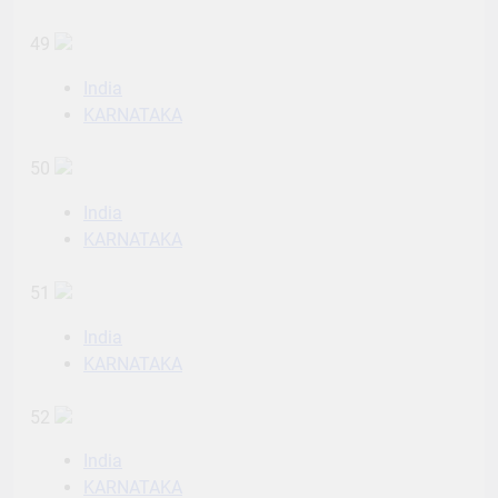
49
India
KARNATAKA
50
India
KARNATAKA
51
India
KARNATAKA
52
India
KARNATAKA