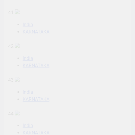
41
India
KARNATAKA
42
India
KARNATAKA
43
India
KARNATAKA
44
India
KARNATAKA