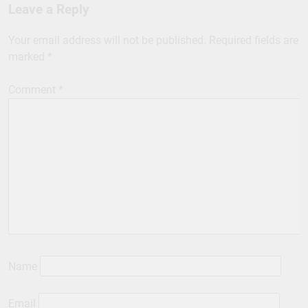
Leave a Reply
Your email address will not be published.
Required fields are
marked
*
Comment
*
Name
Email