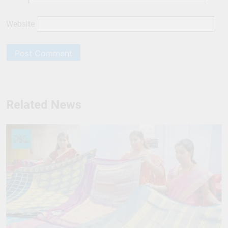
Website
Related News