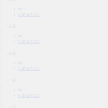
India
KARNATAKA
49
India
KARNATAKA
50
India
KARNATAKA
51
India
KARNATAKA
52