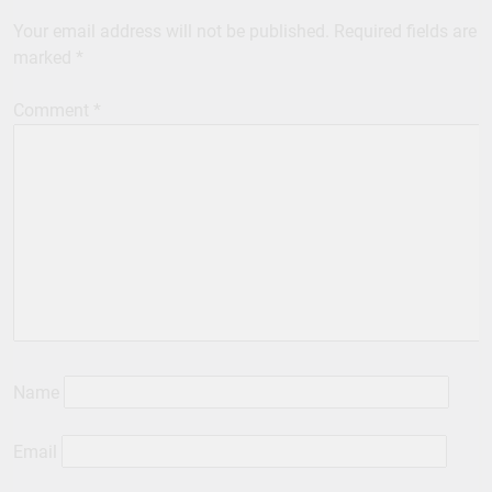
Your email address will not be published.
Required fields are
marked
*
Comment
*
Name
Email