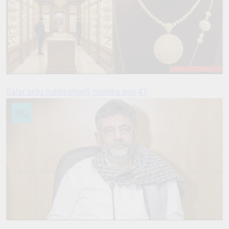
Salar urdu publication
9 months ago
47