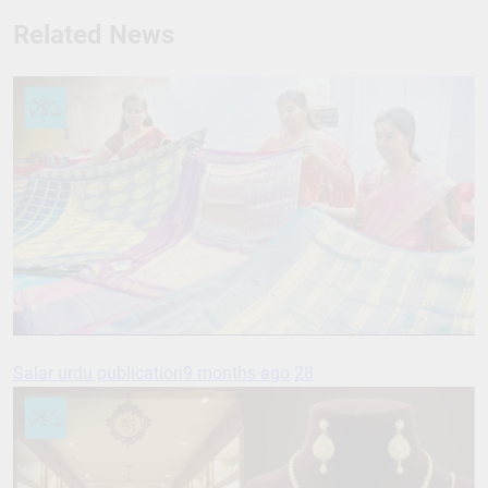
Related News
Salar urdu publication
9 months ago
28