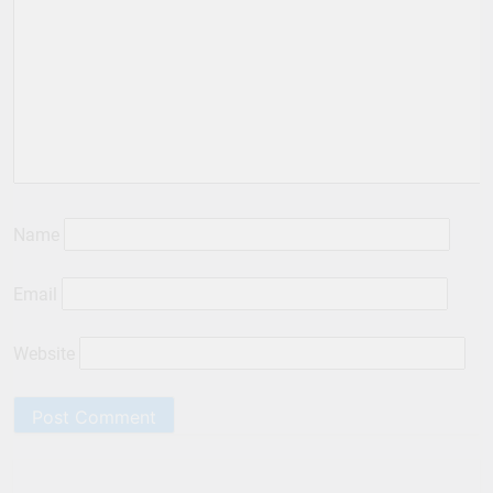
Name
Email
Website