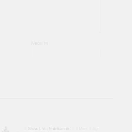
Website
Salar Urdu Publication
6 Months Ago