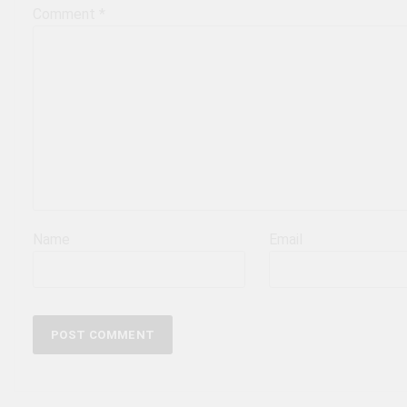
Comment
*
Name
Email