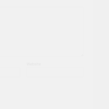
Website