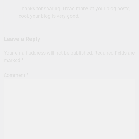
Thanks for sharing. I read many of your blog posts,
cool, your blog is very good.
Leave a Reply
Your email address will not be published.
Required fields are
marked
*
Comment
*