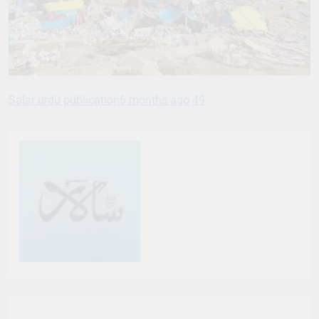
Salar urdu publication
6 months ago
49