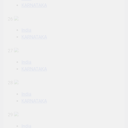
KARNATAKA
26
India
KARNATAKA
27
India
KARNATAKA
28
India
KARNATAKA
29
India