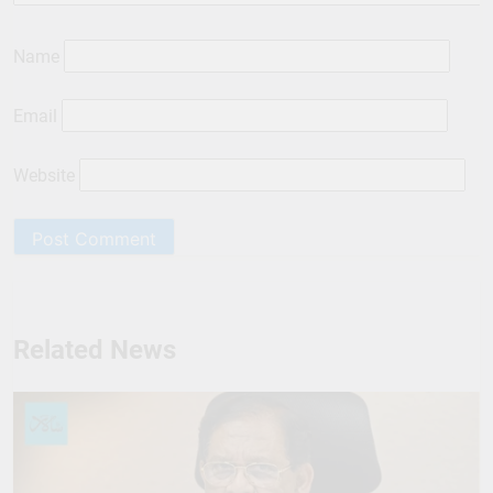
Name
Email
Website
Related News