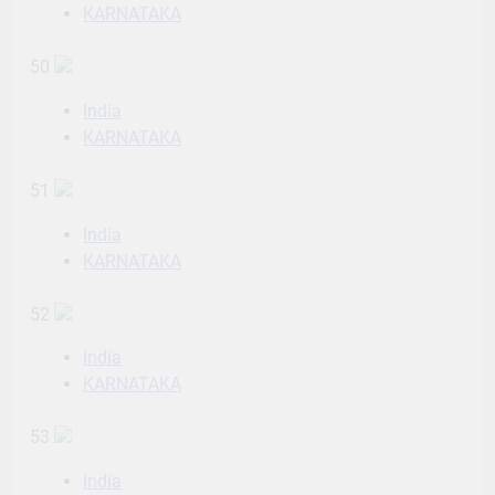
KARNATAKA
50
India
KARNATAKA
51
India
KARNATAKA
52
India
KARNATAKA
53
India