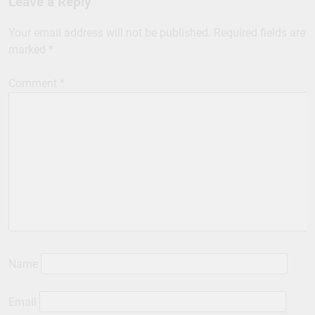
Leave a Reply
Your email address will not be published.
Required fields are
marked
*
Comment
*
Name
Email