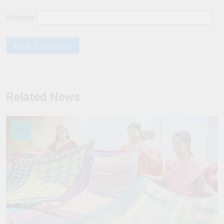
Website
Related News