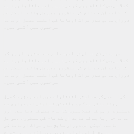
کملا ہیرس کا نام پیش کر دیا ہے۔ اور مانا جا رہا ہے
کہ شاید ان کے نام کی منظوری بھی مل جائے۔ لیکن اس
دوران سابق صدر براک اوباما کی اہلیہ مشیل اوباما
سرخیوں میں آگئی ہیں۔
جو بائیڈن نے اپنی امیدواری سے دستبردار ہو کر
کملا ہیرس کا نام پیش کر دیا ہے۔ اور مانا جا رہا ہے
کہ شاید ان کے نام کی منظوری بھی مل جائے۔ لیکن اس
دوران سابق صدر براک اوباما کی اہلیہ مشیل اوباما
سرخیوں میں آگئی ہیں۔
کیا امریکی صدارتی انتخابات میں ابھی مزید کھیل
ہونا باقی ہے؟ جو بائیڈن نے اپنی امیدواری سے
دستبردار ہو کر کملا ہیرس کا نام پیش کر دیا ہے۔ اور
مانا جا رہا ہے کہ شاید ان کے نام کی منظوری بھی مل
جائے۔ لیکن اس دوران سابق صدر براک اوباما کی
اہلیہ مشیل اوباما سرخیوں میں آگئی ہیں۔ تمام