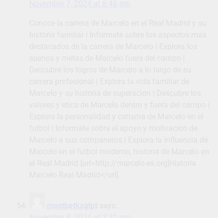
November 7, 2024 at 8:46 pm
Conoce la carrera de Marcelo en el Real Madrid y su
historia familiar | Informate sobre los aspectos mas
destacados de la carrera de Marcelo | Explora los
suenos y metas de Marcelo fuera del campo |
Descubre los logros de Marcelo a lo largo de su
carrera profesional | Explora la vida familiar de
Marcelo y su historia de superacion | Descubre los
valores y etica de Marcelo dentro y fuera del campo |
Explora la personalidad y carisma de Marcelo en el
futbol | Informate sobre el apoyo y motivacion de
Marcelo a sus companeros | Explora la influencia de
Marcelo en el futbol moderno, historia de Marcelo en
el Real Madrid [url=http://marcelo-es.org]Historia
Marcelo Real Madrid</url].
mostbetkzgtpt
says:
November 8, 2024 at 2:31 am