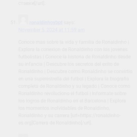
ставки[/url].
ronaldinhoybpt
says:
November 5, 2024 at 11:59 am
Conoce mas sobre la vida y familia de Ronaldinho |
Explora la conexion de Ronaldinho con los jovenes
futbolistas | Conoce la historia de Ronaldinho desde
su infancia | Descubre los secretos del exito de
Ronaldinho | Descubre como Ronaldinho se convirtio
en una superestrella del futbol | Explora la biografia
completa de Ronaldinho y su legado | Conoce como
Ronaldinho revoluciono el futbol | Informate sobre
los logros de Ronaldinho en el Barcelona | Explora
los momentos inolvidables de Ronaldinho,
Ronaldinho y su carrera [url=https://ronaldinho-
es.org]Carrera de Ronaldinho[/url].