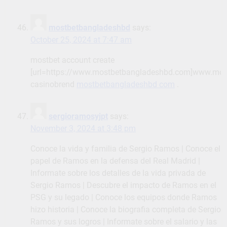
mostbetbangladeshbd
says:
October 25, 2024 at 7:47 am
mostbet account create
[url=https://www.mostbetbangladeshbd.com]www.mos
casinobrend
mostbetbangladeshbd com
.
sergioramosyjpt
says:
November 3, 2024 at 3:48 pm
Conoce la vida y familia de Sergio Ramos | Conoce el
papel de Ramos en la defensa del Real Madrid |
Informate sobre los detalles de la vida privada de
Sergio Ramos | Descubre el impacto de Ramos en el
PSG y su legado | Conoce los equipos donde Ramos
hizo historia | Conoce la biografia completa de Sergio
Ramos y sus logros | Informate sobre el salario y las