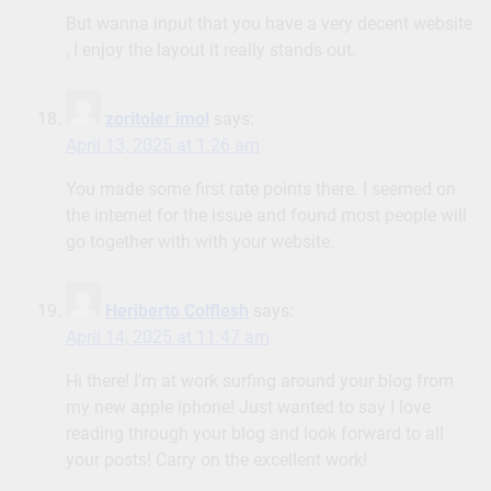
But wanna input that you have a very decent website
, I enjoy the layout it really stands out.
zoritoler imol
says:
April 13, 2025 at 1:26 am
You made some first rate points there. I seemed on
the internet for the issue and found most people will
go together with with your website.
Heriberto Colflesh
says:
April 14, 2025 at 11:47 am
Hi there! I’m at work surfing around your blog from
my new apple iphone! Just wanted to say I love
reading through your blog and look forward to all
your posts! Carry on the excellent work!