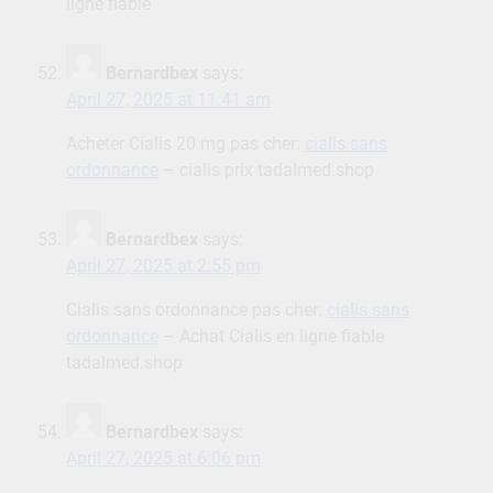
ligne fiable
Bernardbex
says:
April 27, 2025 at 11:41 am
Acheter Cialis 20 mg pas cher:
cialis sans
ordonnance
– cialis prix tadalmed.shop
Bernardbex
says:
April 27, 2025 at 2:55 pm
Cialis sans ordonnance pas cher:
cialis sans
ordonnance
– Achat Cialis en ligne fiable
tadalmed.shop
Bernardbex
says:
April 27, 2025 at 6:06 pm