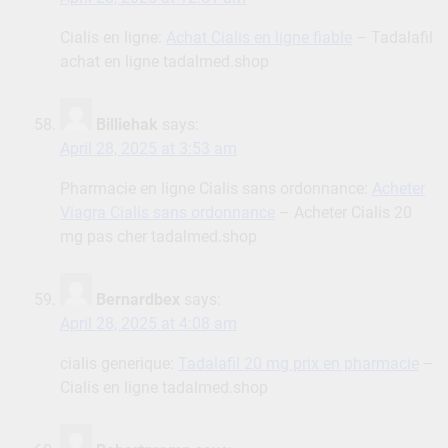
Cialis en ligne:
Achat Cialis en ligne fiable
– Tadalafil
achat en ligne tadalmed.shop
Billiehak
says:
April 28, 2025 at 3:53 am
Pharmacie en ligne Cialis sans ordonnance:
Acheter
Viagra Cialis sans ordonnance
– Acheter Cialis 20
mg pas cher tadalmed.shop
Bernardbex
says:
April 28, 2025 at 4:08 am
cialis generique:
Tadalafil 20 mg prix en pharmacie
–
Cialis en ligne tadalmed.shop