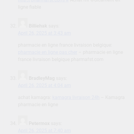
ligne fiable
Billiehak
says:
April 26, 2025 at 3:43 am
pharmacie en ligne france livraison belgique:
pharmacie en ligne pas cher
– pharmacie en ligne
france livraison belgique pharmafst.com
BradleyMag
says:
April 26, 2025 at 4:04 am
achat kamagra:
kamagra livraison 24h
– Kamagra
pharmacie en ligne
Petermox
says:
April 26, 2025 at 7:40 am