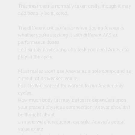
This treatment is normally taken orally, though it may
additionally be injected.
The different critical factor when dosing Anavar is
whether you’re stacking it with different AAS at
performance doses
and simply how strong of a task you need Anavar to
play in the cycle.
Most males won’t use Anavar as a sole compound as
a result of its weaker results,
but it is widespread for women to run Anavar-only
cycles.
How much body fat may be lost is dependent upon
your present physique composition; Anavar shouldn’t
be thought-about
a magic weight reduction capsule. Anavar’s actual
value exists