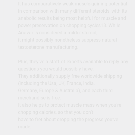
It has comparatively weak muscle-gaining potential
in comparison with many different steroids, with its
anabolic results being most helpful for muscle and
power preservation on chopping cycles13. While
Anavar is considered a milder steroid,
it might possibly nonetheless suppress natural
testosterone manufacturing.
Plus, they’ve a staff of experts available to reply any
questions you would possibly have.
They additionally supply free worldwide shipping
(including the Usa, UK, France, India,
Germany, Europe & Australia), and each third
merchandise is free.
It also helps to protect muscle mass when you’re
chopping calories, so that you don’t
have to fret about dropping the progress you’ve
made.