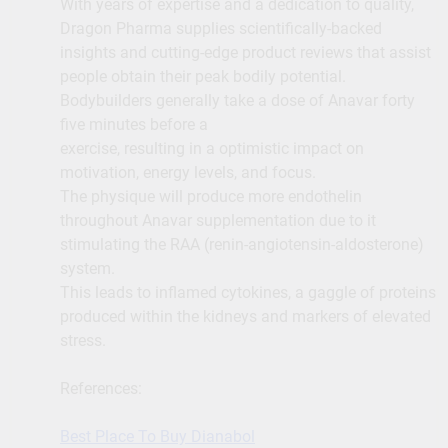
With years of expertise and a dedication to quality,
Dragon Pharma supplies scientifically-backed
insights and cutting-edge product reviews that assist
people obtain their peak bodily potential.
Bodybuilders generally take a dose of Anavar forty
five minutes before a
exercise, resulting in a optimistic impact on
motivation, energy levels, and focus.
The physique will produce more endothelin
throughout Anavar supplementation due to it
stimulating the RAA (renin-angiotensin-aldosterone)
system.
This leads to inflamed cytokines, a gaggle of proteins
produced within the kidneys and markers of elevated
stress.
References:
Best Place To Buy Dianabol