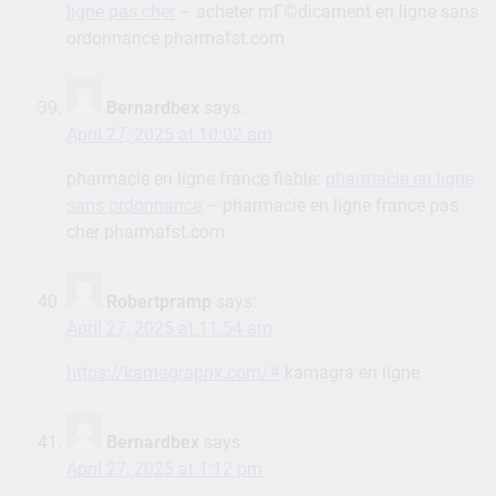
ligne pas cher
– acheter mГ©dicament en ligne sans
ordonnance pharmafst.com
Bernardbex
says:
April 27, 2025 at 10:02 am
pharmacie en ligne france fiable:
pharmacie en ligne
sans ordonnance
– pharmacie en ligne france pas
cher pharmafst.com
Robertpramp
says:
April 27, 2025 at 11:54 am
https://kamagraprix.com/#
kamagra en ligne
Bernardbex
says:
April 27, 2025 at 1:12 pm