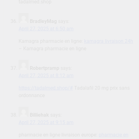
tadalmed.shop
BradleyMag
says:
April 27, 2025 at 6:50 am
Kamagra pharmacie en ligne:
kamagra livraison 24h
– Kamagra pharmacie en ligne
Robertpramp
says:
April 27, 2025 at 8:12 am
https://tadalmed.shop/#
Tadalafil 20 mg prix sans
ordonnance
Billiehak
says:
April 27, 2025 at 9:15 am
pharmacie en ligne livraison europe:
pharmacie en