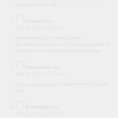
kamagra livraison 24h
Petermox
says:
April 25, 2025 at 9:48 am
pharmacie en ligne france pas cher
[url=https://pharmafst.com/#]Livraison rapide[/url]
Pharmacie sans ordonnance pharmafst.shop
Robertpramp
says:
April 25, 2025 at 10:41 am
https://pharmafst.com/#
pharmacie en ligne pas
cher
BradleyMag
says:
April 25, 2025 at 2:26 pm