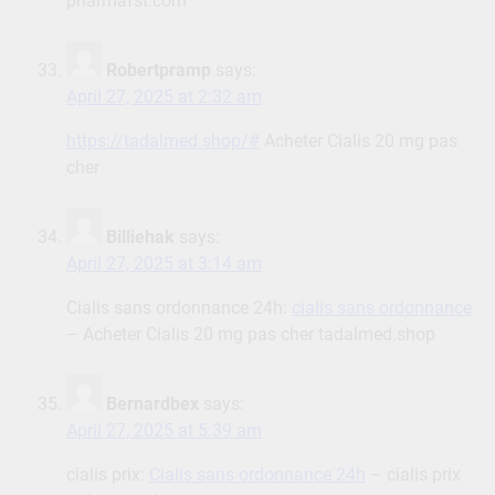
pharmafst.com
Robertpramp
says:
April 27, 2025 at 2:32 am
https://tadalmed.shop/#
Acheter Cialis 20 mg pas
cher
Billiehak
says:
April 27, 2025 at 3:14 am
Cialis sans ordonnance 24h:
cialis sans ordonnance
– Acheter Cialis 20 mg pas cher tadalmed.shop
Bernardbex
says:
April 27, 2025 at 5:39 am
cialis prix:
Cialis sans ordonnance 24h
– cialis prix