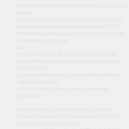
recommend that wild yam is efficient for constructing
muscle.
Studies have shown that taking 5.6g of BCAAs post-
workout can stimulate protein synthesis by 22% (3).
Nonetheless, anvarol contains a fraction of this, with
a child dose of 75mg per
pill.
From this examine, we are ready to conclude that
natural testosterone manufacturing is prone to stay
fairly excessive
if a reasonable dose or cycle is performed. Anavar’s
capacity to increase
power is especially due to it being exogenous
testosterone.
However, we find it additionally has a dramatic
impact on adenosine triphosphate production and
creatine content material inside