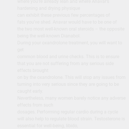
where you’re already lean and where Anavar’s
hardening and drying physique
can exhibit these previous few percentages of
fats you’ve shed. Anavar would have to be one of
the two most well-known oral steroids – the opposite
being the well-known Dianabol.
During your oxandrolone treatment, you will want to
get
common blood and urine checks. This is to ensure
that you are not suffering from any serious side
effects brought
on by the oxandrolone. This will stop any issues from
turning into very serious since they are going to be
caught early.
Nevertheless, many women barely notice any adverse
effects from such
dosages. Performing regular cardio during a cycle
will also help to regulate blood strain. Testosterone is
essential for well-being, libido,