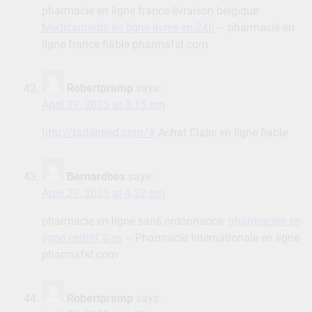
pharmacie en ligne france livraison belgique:
Medicaments en ligne livres en 24h
– pharmacie en
ligne france fiable pharmafst.com
Robertpramp
says:
April 27, 2025 at 3:15 pm
http://tadalmed.com/#
Achat Cialis en ligne fiable
Bernardbex
says:
April 27, 2025 at 4:22 pm
pharmacie en ligne sans ordonnance:
pharmacies en
ligne certifiГ©es
– Pharmacie Internationale en ligne
pharmafst.com
Robertpramp
says: