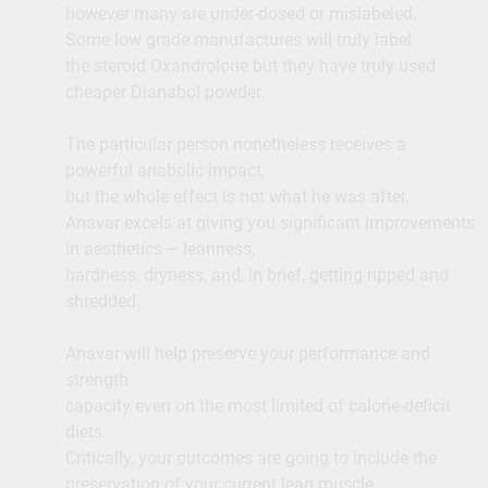
however many are under-dosed or mislabeled.
Some low grade manufactures will truly label
the steroid Oxandrolone but they have truly used
cheaper Dianabol powder.
The particular person nonetheless receives a
powerful anabolic impact,
but the whole effect is not what he was after.
Anavar excels at giving you significant improvements
in aesthetics – leanness,
hardness, dryness, and, in brief, getting ripped and
shredded.
Anavar will help preserve your performance and
strength
capacity even on the most limited of calorie-deficit
diets.
Critically, your outcomes are going to include the
preservation of your current lean muscle.