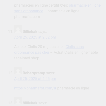
pharmacies en ligne certifiГ©es:
pharmacie en ligne
sans ordonnance
– pharmacie en ligne
pharmafst.com
Billiehak
says:
April 25, 2025 at 2:32 pm
Acheter Cialis 20 mg pas cher:
Cialis sans
ordonnance pas cher
– Achat Cialis en ligne fiable
tadalmed.shop
Robertpramp
says:
April 25, 2025 at 4:25 pm
https://pharmafst.com/#
pharmacie en ligne
Billiehak
says: