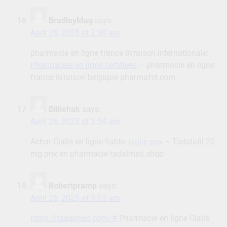
BradleyMag
says:
April 26, 2025 at 2:30 am
pharmacie en ligne france livraison internationale:
Pharmacies en ligne certifiees
– pharmacie en ligne
france livraison belgique pharmafst.com
Billiehak
says:
April 26, 2025 at 2:54 am
Achat Cialis en ligne fiable:
cialis prix
– Tadalafil 20
mg prix en pharmacie tadalmed.shop
Robertpramp
says:
April 26, 2025 at 3:53 am
https://tadalmed.com/#
Pharmacie en ligne Cialis