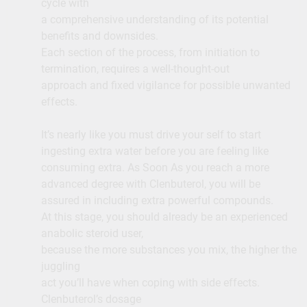
cycle with
a comprehensive understanding of its potential
benefits and downsides.
Each section of the process, from initiation to
termination, requires a well-thought-out
approach and fixed vigilance for possible unwanted
effects.
It’s nearly like you must drive your self to start
ingesting extra water before you are feeling like
consuming extra. As Soon As you reach a more
advanced degree with Clenbuterol, you will be
assured in including extra powerful compounds.
At this stage, you should already be an experienced
anabolic steroid user,
because the more substances you mix, the higher the
juggling
act you’ll have when coping with side effects.
Clenbuterol’s dosage