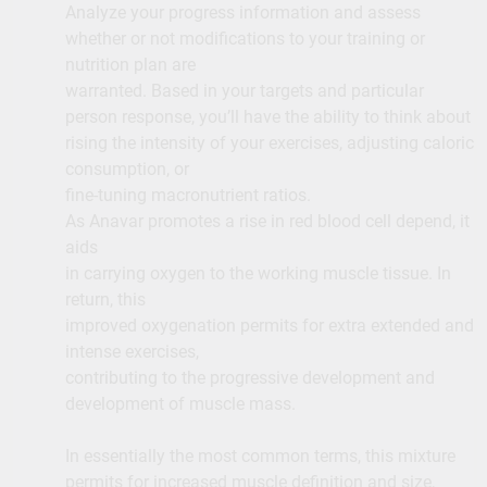
Analyze your progress information and assess
whether or not modifications to your training or
nutrition plan are
warranted. Based in your targets and particular
person response, you’ll have the ability to think about
rising the intensity of your exercises, adjusting caloric
consumption, or
fine-tuning macronutrient ratios.
As Anavar promotes a rise in red blood cell depend, it
aids
in carrying oxygen to the working muscle tissue. In
return, this
improved oxygenation permits for extra extended and
intense exercises,
contributing to the progressive development and
development of muscle mass.
In essentially the most common terms, this mixture
permits for increased muscle definition and size,