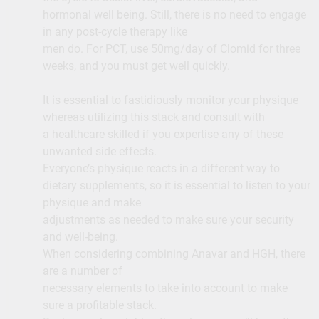
hormonal well being. Still, there is no need to engage
in any post-cycle therapy like
men do. For PCT, use 50mg/day of Clomid for three
weeks, and you must get well quickly.
It is essential to fastidiously monitor your physique
whereas utilizing this stack and consult with
a healthcare skilled if you expertise any of these
unwanted side effects.
Everyone’s physique reacts in a different way to
dietary supplements, so it is essential to listen to your
physique and make
adjustments as needed to make sure your security
and well-being.
When considering combining Anavar and HGH, there
are a number of
necessary elements to take into account to make
sure a profitable stack.