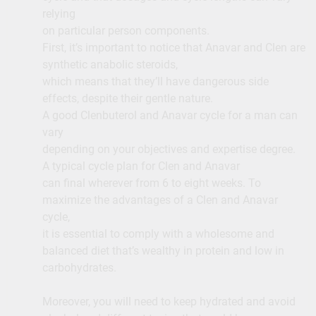
relying
on particular person components.
First, it’s important to notice that Anavar and Clen are
synthetic anabolic steroids,
which means that they’ll have dangerous side
effects, despite their gentle nature.
A good Clenbuterol and Anavar cycle for a man can
vary
depending on your objectives and expertise degree.
A typical cycle plan for Clen and Anavar
can final wherever from 6 to eight weeks. To
maximize the advantages of a Clen and Anavar
cycle,
it is essential to comply with a wholesome and
balanced diet that’s wealthy in protein and low in
carbohydrates.
Moreover, you will need to keep hydrated and avoid