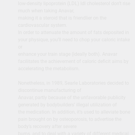
low-density lipoprotein (LDL) ldl cholesterol don’t rise
much when taking Anavar,
making it a steroid that is friendlier on the
cardiovascular system.
In order to attenuate the amount of fats deposited in
your physique, you’ll need to chop your caloric intake
or
enhance your train stage (ideally both). Anavar
facilitates the achievement of caloric deficit aims by
accelerating the metabolism.
Nonetheless, in 1989, Searle Laboratories decided to
discontinue manufacturing of
Anavar, partly because of the unfavorable publicity
generated by bodybuilders’ illegal utilization of
the medication. In addition, it’s used to alleviate bone
pain brought on by osteoporosis, to advertise the
body’s recovery after severe
burns, and to deal with a variety of different medical