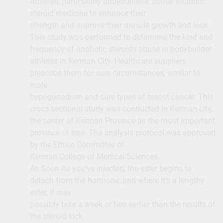
Athletes, particularly bodybuilders, abuse anabolic
steroid medicine to enhance their
strength and improve their muscle growth and look.
This study was performed to determine the kind and
frequency of anabolic steroids abuse in bodybuilder
athletes in Kerman City. Healthcare suppliers
prescribe them for sure circumstances, similar to
male
hypogonadism and sure types of breast cancer. This
cross-sectional study was conducted in Kerman city,
the center of Kerman Province as the most important
province of Iran. The analysis protocol was approved
by the Ethics Committee of
Kerman College of Medical Sciences.
As Soon As you’ve injected, the ester begins to
detach from the hormone, and where it’s a lengthy
ester, it may
possibly take a week or two earlier than the results of
the steroid kick