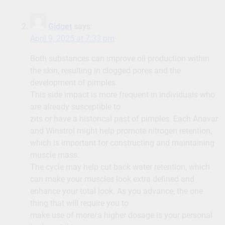
Gidget
says:
April 9, 2025 at 7:33 pm
Both substances can improve oil production within
the skin, resulting in clogged pores and the
development of pimples.
This side impact is more frequent in individuals who
are already susceptible to
zits or have a historical past of pimples. Each Anavar
and Winstrol might help promote nitrogen retention,
which is important for constructing and maintaining
muscle mass.
The cycle may help cut back water retention, which
can make your muscles look extra defined and
enhance your total look. As you advance, the one
thing that will require you to
make use of more/a higher dosage is your personal