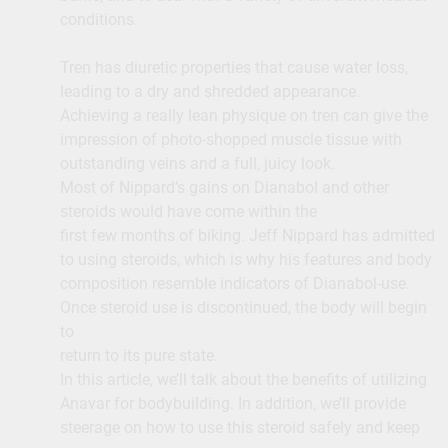
conditions.
Tren has diuretic properties that cause water loss,
leading to a dry and shredded appearance.
Achieving a really lean physique on tren can give the
impression of photo-shopped muscle tissue with
outstanding veins and a full, juicy look.
Most of Nippard’s gains on Dianabol and other
steroids would have come within the
first few months of biking. Jeff Nippard has admitted
to using steroids, which is why his features and body
composition resemble indicators of Dianabol-use.
Once steroid use is discontinued, the body will begin
to
return to its pure state.
In this article, we’ll talk about the benefits of utilizing
Anavar for bodybuilding. In addition, we’ll provide
steerage on how to use this steroid safely and keep