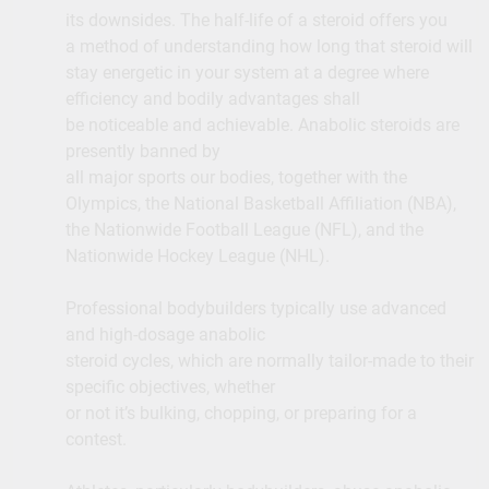
its downsides. The half-life of a steroid offers you
a method of understanding how long that steroid will
stay energetic in your system at a degree where
efficiency and bodily advantages shall
be noticeable and achievable. Anabolic steroids are
presently banned by
all major sports our bodies, together with the
Olympics, the National Basketball Affiliation (NBA),
the Nationwide Football League (NFL), and the
Nationwide Hockey League (NHL).
Professional bodybuilders typically use advanced
and high-dosage anabolic
steroid cycles, which are normally tailor-made to their
specific objectives, whether
or not it’s bulking, chopping, or preparing for a
contest.