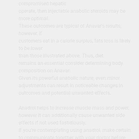
compromised hepatic
operate, then injectable anabolic steroids may be
more optimal.
These outcomes are typical of Anavar’s results;
however, if
customers eat in a calorie surplus, fats loss is likely
to be lower
than those illustrated above. Thus, diet
remains an essential consider determining body
composition on Anavar.
Given its powerful anabolic nature, even minor
adjustments can result in noticeable changes in
outcomes and potential unwanted effects.
Anadrol helps to increase muscle mass and power,
however it can additionally cause unwanted side
effects if not used fastidiously.
If you’re contemplating using anadrol, make certain
to communicate together with your doctor before