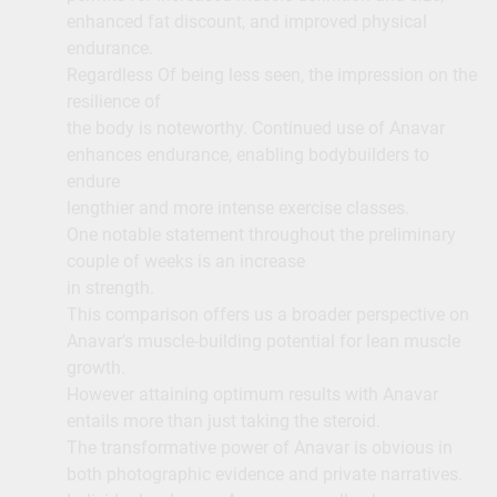
enhanced fat discount, and improved physical
endurance.
Regardless Of being less seen, the impression on the
resilience of
the body is noteworthy. Continued use of Anavar
enhances endurance, enabling bodybuilders to
endure
lengthier and more intense exercise classes.
One notable statement throughout the preliminary
couple of weeks is an increase
in strength.
This comparison offers us a broader perspective on
Anavar’s muscle-building potential for lean muscle
growth.
However attaining optimum results with Anavar
entails more than just taking the steroid.
The transformative power of Anavar is obvious in
both photographic evidence and private narratives.