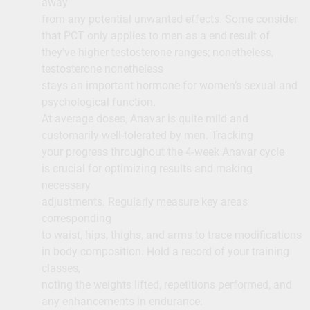
away
from any potential unwanted effects. Some consider
that PCT only applies to men as a end result of
they’ve higher testosterone ranges; nonetheless,
testosterone nonetheless
stays an important hormone for women’s sexual and
psychological function.
At average doses, Anavar is quite mild and
customarily well-tolerated by men. Tracking
your progress throughout the 4-week Anavar cycle
is crucial for optimizing results and making
necessary
adjustments. Regularly measure key areas
corresponding
to waist, hips, thighs, and arms to trace modifications
in body composition. Hold a record of your training
classes,
noting the weights lifted, repetitions performed, and
any enhancements in endurance.