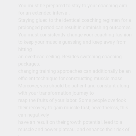
You must be prepared to stay to your coaching aim
for an extended interval.
Staying glued to the identical coaching regimen for a
prolonged period can result in diminishing outcomes.
You must consistently change your coaching fashion
to keep your muscle guessing and keep away from
hitting
an overhead ceiling. Besides switching coaching
packages,
changing training approaches can additionally be an
efficient technique for constructing muscle mass.
Moreover, you should be patient and constant along
with your transformation journey to
reap the fruits of your labor. Some people overlook
their recovery to gain muscle fast; nevertheless, this
can negatively
have an result on their growth potential, lead to a
muscle and power plateau, and enhance their risk of