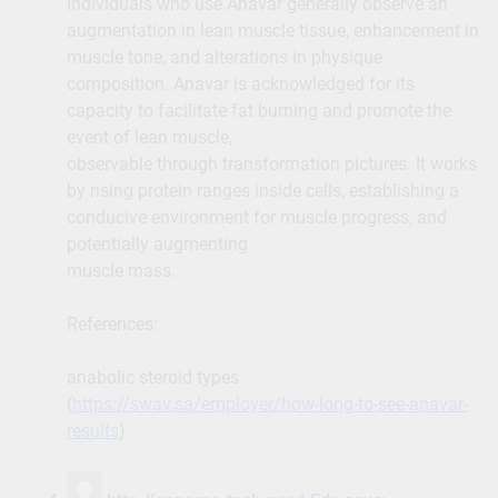
Individuals who use Anavar generally observe an
augmentation in lean muscle tissue, enhancement in
muscle tone, and alterations in physique
composition. Anavar is acknowledged for its
capacity to facilitate fat burning and promote the
event of lean muscle,
observable through transformation pictures. It works
by rising protein ranges inside cells, establishing a
conducive environment for muscle progress, and
potentially augmenting
muscle mass.
References:
anabolic steroid types
(
https://swav.sa/employer/how-long-to-see-anavar-
results
)