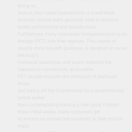
doing so.
Anavar, also called Oxandrolone, is a well-liked
anabolic steroid that’s generally used to enhance
bodily performance and muscle mass.
Furthermore, many customers incorporate post-cycle
therapy (PCT) into their regimen. This course of,
usually done beneath guidance, is designed to revive
the body’s
hormonal steadiness and assist maintain the
features as successfully as possible.
PCT usually includes the utilization of particular
drugs
and biking off the Oxandrolone for a recommended
period earlier
than contemplating starting a new cycle. Publish
these initial weeks, many customers get
to witness an evident enhancement in their muscle
mass.