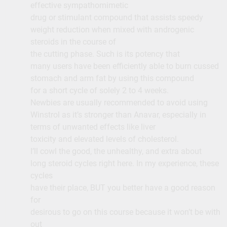
effective sympathomimetic
drug or stimulant compound that assists speedy
weight reduction when mixed with androgenic
steroids in the course of
the cutting phase. Such is its potency that
many users have been efficiently able to burn cussed
stomach and arm fat by using this compound
for a short cycle of solely 2 to 4 weeks.
Newbies are usually recommended to avoid using
Winstrol as it’s stronger than Anavar, especially in
terms of unwanted effects like liver
toxicity and elevated levels of cholesterol.
I’ll cowl the good, the unhealthy, and extra about
long steroid cycles right here. In my experience, these
cycles
have their place, BUT you better have a good reason
for
desirous to go on this course because it won’t be with
out