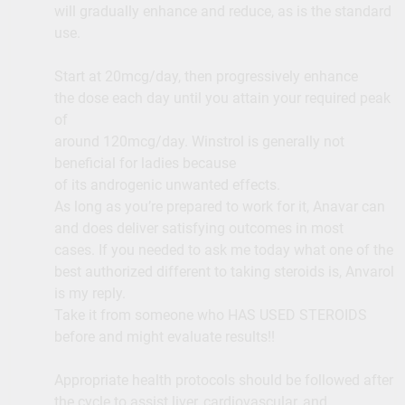
will gradually enhance and reduce, as is the standard
use.
Start at 20mcg/day, then progressively enhance
the dose each day until you attain your required peak
of
around 120mcg/day. Winstrol is generally not
beneficial for ladies because
of its androgenic unwanted effects.
As long as you’re prepared to work for it, Anavar can
and does deliver satisfying outcomes in most
cases. If you needed to ask me today what one of the
best authorized different to taking steroids is, Anvarol
is my reply.
Take it from someone who HAS USED STEROIDS
before and might evaluate results!!
Appropriate health protocols should be followed after
the cycle to assist liver, cardiovascular, and