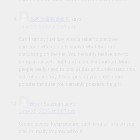
乐盈体育彩票娱乐
says:
June 23, 2026 at 2:51 pm
Can I simply just say what a relief to discover
someone who actually knows what they are
discussing on the net. You certainly realize how to
bring an issue to light and make it important. More
people really need to look at this and understand this
side of your story. It’s surprising you aren’t more
popular because you certainly possess the gift.
Brent Salzman
says:
June 25, 2026 at 1:07 pm
Greate pieces. Keep posting such kind of info on your
site. Im really impressed by it.