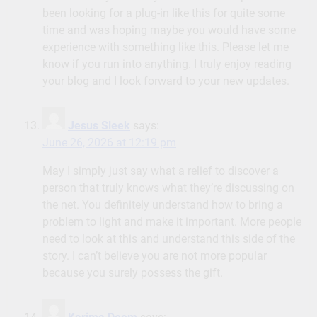
been looking for a plug-in like this for quite some
time and was hoping maybe you would have some
experience with something like this. Please let me
know if you run into anything. I truly enjoy reading
your blog and I look forward to your new updates.
Jesus Sleek
says:
June 26, 2026 at 12:19 pm
May I simply just say what a relief to discover a
person that truly knows what they’re discussing on
the net. You definitely understand how to bring a
problem to light and make it important. More people
need to look at this and understand this side of the
story. I can’t believe you are not more popular
because you surely possess the gift.