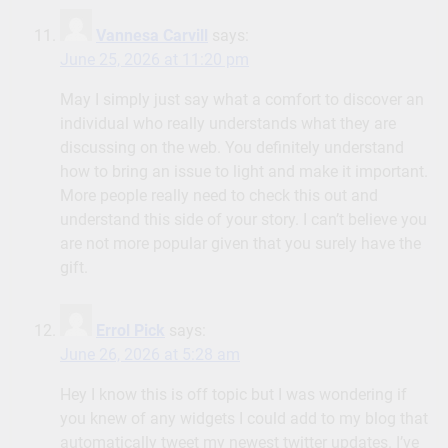
Vannesa Carvill
says:
June 25, 2026 at 11:20 pm
May I simply just say what a comfort to discover an
individual who really understands what they are
discussing on the web. You definitely understand
how to bring an issue to light and make it important.
More people really need to check this out and
understand this side of your story. I can’t believe you
are not more popular given that you surely have the
gift.
Errol Pick
says:
June 26, 2026 at 5:28 am
Hey I know this is off topic but I was wondering if
you knew of any widgets I could add to my blog that
automatically tweet my newest twitter updates. I’ve