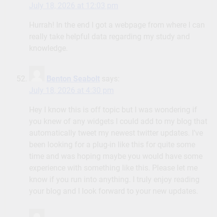
July 18, 2026 at 12:03 pm
Hurrah! In the end I got a webpage from where I can
really take helpful data regarding my study and
knowledge.
Benton Seabolt
says:
July 18, 2026 at 4:30 pm
Hey I know this is off topic but I was wondering if
you knew of any widgets I could add to my blog that
automatically tweet my newest twitter updates. I’ve
been looking for a plug-in like this for quite some
time and was hoping maybe you would have some
experience with something like this. Please let me
know if you run into anything. I truly enjoy reading
your blog and I look forward to your new updates.