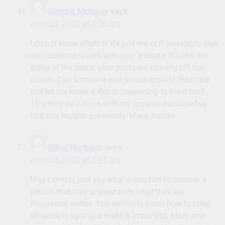
Dierdre Mctague
says:
June 28, 2026 at 3:56 am
I do not know whether it’s just me or if everybody else
encountering issues with your website. It looks like
some of the text in your posts are running off the
screen. Can someone else please provide feedback
and let me know if this is happening to them too?
This may be a issue with my browser because I’ve
had this happen previously. Many thanks
Mikel Hartness
says:
June 29, 2026 at 3:44 am
May I simply just say what a comfort to uncover a
person that truly understands what they are
discussing online. You definitely know how to bring
an issue to light and make it important. More and