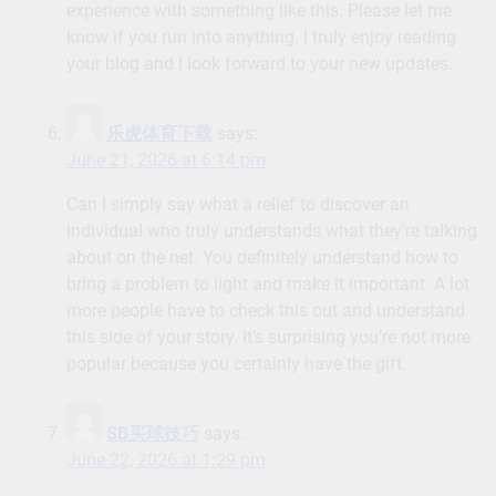
experience with something like this. Please let me
know if you run into anything. I truly enjoy reading
your blog and I look forward to your new updates.
乐虎体育下载
says:
June 21, 2026 at 6:14 pm
Can I simply say what a relief to discover an
individual who truly understands what they’re talking
about on the net. You definitely understand how to
bring a problem to light and make it important. A lot
more people have to check this out and understand
this side of your story. It’s surprising you’re not more
popular because you certainly have the gift.
SB买球技巧
says:
June 22, 2026 at 1:29 pm