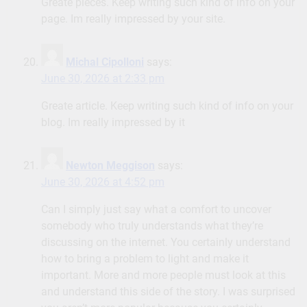
Greate pieces. Keep writing such kind of info on your
page. Im really impressed by your site.
Michal Cipolloni
says:
June 30, 2026 at 2:33 pm
Greate article. Keep writing such kind of info on your
blog. Im really impressed by it
Newton Meggison
says:
June 30, 2026 at 4:52 pm
Can I simply just say what a comfort to uncover
somebody who truly understands what they’re
discussing on the internet. You certainly understand
how to bring a problem to light and make it
important. More and more people must look at this
and understand this side of the story. I was surprised