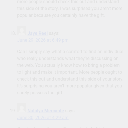
more people should check this out and understand
this side of the story. I was surprised you aren’t more
popular because you certainly have the gift.
Jaye Reel
says:
June 29, 2026 at 6:49 pm
Can I simply say what a comfort to find an individual
who really understands what they’re discussing on
the web. You actually know how to bring a problem
to light and make it important. More people ought to
check this out and understand this side of your story.
It’s surprising you aren’t more popular given that you
surely possess the gift.
Natalya Mercante
says:
June 30, 2026 at 4:29 am