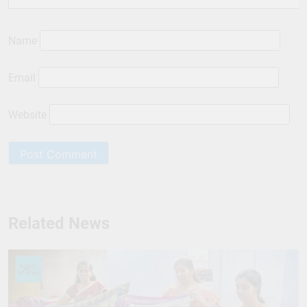
Name
Email
Website
Related News