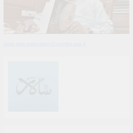
Salar urdu publication
10 months ago
4