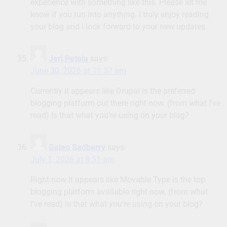
experience with something like this. Please let me
know if you run into anything. I truly enjoy reading
your blog and I look forward to your new updates.
Jeri Petela
says:
June 30, 2026 at 11:37 am
Currently it appears like Drupal is the preferred
blogging platform out there right now. (from what I’ve
read) Is that what you’re using on your blog?
Galen Sadberry
says:
July 1, 2026 at 8:51 am
Right now it appears like Movable Type is the top
blogging platform available right now. (from what
I’ve read) Is that what you’re using on your blog?