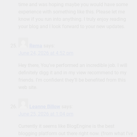
time and was hoping maybe you would have some
experience with something like this. Please let me
know if you run into anything. I truly enjoy reading
your blog and I look forward to your new updates.
Rema
says:
June 24, 2026 at 4:52 pm
Hey there, You’ve performed an incredible job. I will
definitely digg it and in my view recommend to my
friends. I’m confident they’ll be benefited from this
web site.
Leanne Billow
says:
June 25, 2026 at 1:04 pm
Currently it seems like BlogEngine is the best
blogging platform out there right now. (from what I’ve