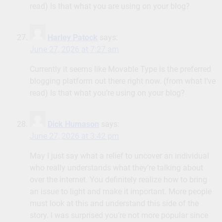
read) Is that what you are using on your blog?
Harley Patock
says:
June 27, 2026 at 7:27 am
Currently it seems like Movable Type is the preferred
blogging platform out there right now. (from what I’ve
read) Is that what you’re using on your blog?
Dick Humason
says:
June 27, 2026 at 3:42 pm
May I just say what a relief to uncover an individual
who really understands what they’re talking about
over the internet. You definitely realize how to bring
an issue to light and make it important. More people
must look at this and understand this side of the
story. I was surprised you’re not more popular since