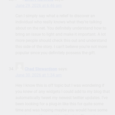
June 29, 2026 at 6:46 pm
Can I simply say what a relief to discover an
individual who really knows what they’re talking
about on the net. You definitely understand how to
bring an issue to light and make it important. A lot
more people should check this out and understand
this side of the story. I can’t believe you’re not more
popular since you definitely possess the gift.
Chad Stewardson
says:
June 30, 2026 at 1:34 am
Hey I know this is off topic but I was wondering if
you knew of any widgets I could add to my blog that
automatically tweet my newest twitter updates. I’ve
been looking for a plug-in like this for quite some
time and was hoping maybe you would have some