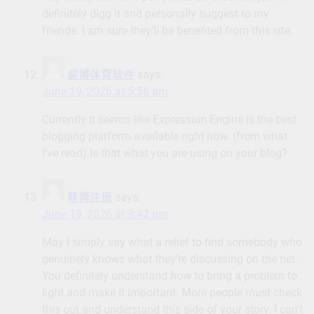
definitely digg it and personally suggest to my
friends. I am sure they’ll be benefited from this site.
盛博体育软件
says:
June 19, 2026 at 5:56 am
Currently it seems like Expression Engine is the best
blogging platform available right now. (from what
I’ve read) Is that what you are using on your blog?
尊博注册
says:
June 19, 2026 at 9:42 pm
May I simply say what a relief to find somebody who
genuinely knows what they’re discussing on the net.
You definitely understand how to bring a problem to
light and make it important. More people must check
this out and understand this side of your story. I can’t