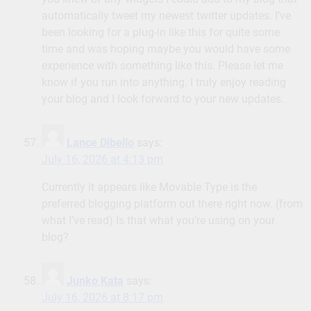
automatically tweet my newest twitter updates. I’ve
been looking for a plug-in like this for quite some
time and was hoping maybe you would have some
experience with something like this. Please let me
know if you run into anything. I truly enjoy reading
your blog and I look forward to your new updates.
Lance Dibello
says:
July 16, 2026 at 4:13 pm
Currently it appears like Movable Type is the
preferred blogging platform out there right now. (from
what I’ve read) Is that what you’re using on your
blog?
Junko Kata
says:
July 16, 2026 at 8:17 pm