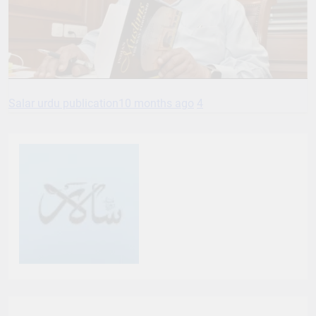
Salar urdu publication
10 months ago
4