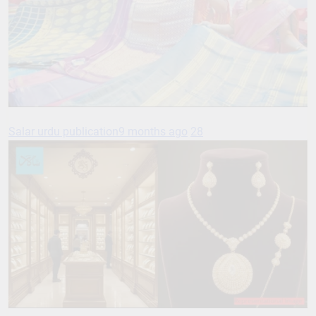
Salar urdu publication
9 months ago
28