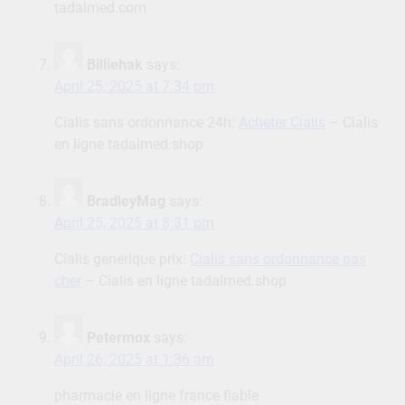
tadalmed.com
Billiehak
says:
April 25, 2025 at 7:34 pm
Cialis sans ordonnance 24h:
Acheter Cialis
– Cialis
en ligne tadalmed.shop
BradleyMag
says:
April 25, 2025 at 8:31 pm
Cialis generique prix:
Cialis sans ordonnance pas
cher
– Cialis en ligne tadalmed.shop
Petermox
says:
April 26, 2025 at 1:36 am
pharmacie en ligne france fiable