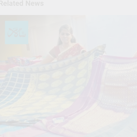
Related News