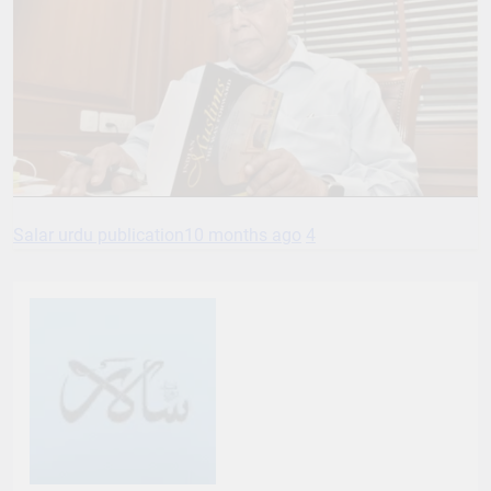
Salar urdu publication
10 months ago
4