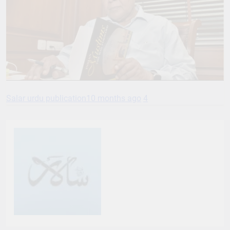
Salar urdu publication
10 months ago
4