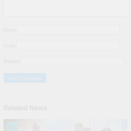
Name
Email
Website
Related News