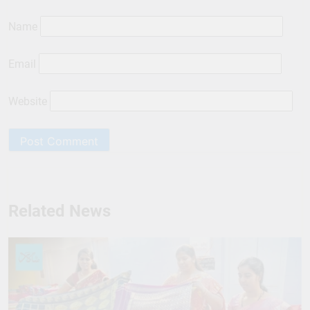
Name
Email
Website
Related News