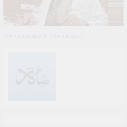
Salar urdu publication
10 months ago
4