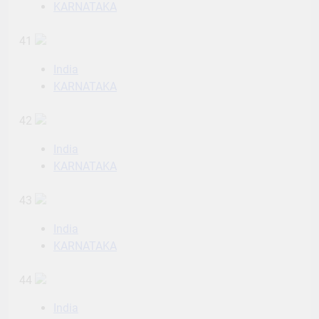
KARNATAKA
41
India
KARNATAKA
42
India
KARNATAKA
43
India
KARNATAKA
44
India