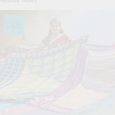
Related News