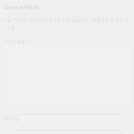
Leave a Reply
Your email address will not be published.
Required fields are
marked
*
Comment
*
Name