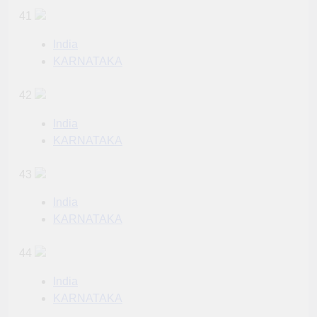
41
India
KARNATAKA
42
India
KARNATAKA
43
India
KARNATAKA
44
India
KARNATAKA