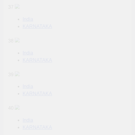
37
India
KARNATAKA
38
India
KARNATAKA
39
India
KARNATAKA
40
India
KARNATAKA