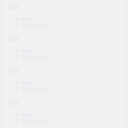
29
India
KARNATAKA
30
India
KARNATAKA
31
India
KARNATAKA
32
India
KARNATAKA