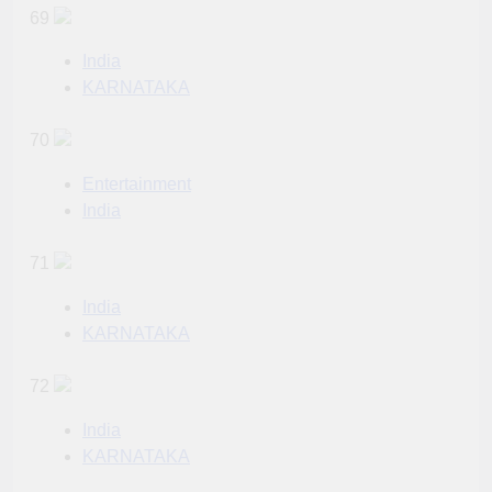
69
India
KARNATAKA
70
Entertainment
India
71
India
KARNATAKA
72
India
KARNATAKA