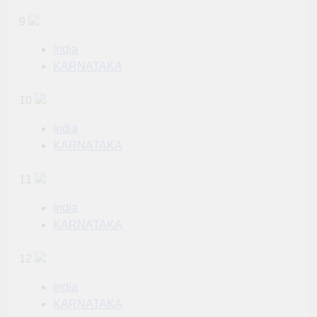
9
India
KARNATAKA
10
India
KARNATAKA
11
India
KARNATAKA
12
India
KARNATAKA