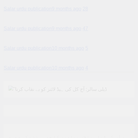
Salar urdu publication
9 months ago
28
Salar urdu publication
9 months ago
47
Salar urdu publication
10 months ago
5
Salar urdu publication
10 months ago
4
ہم آپ کو ڈیلی سالار برادری کا حصہ بننے کی دعوت