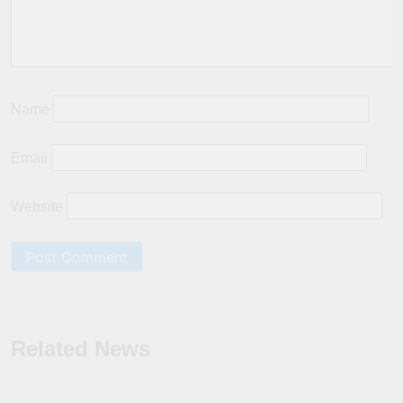
Name
Email
Website
Related News