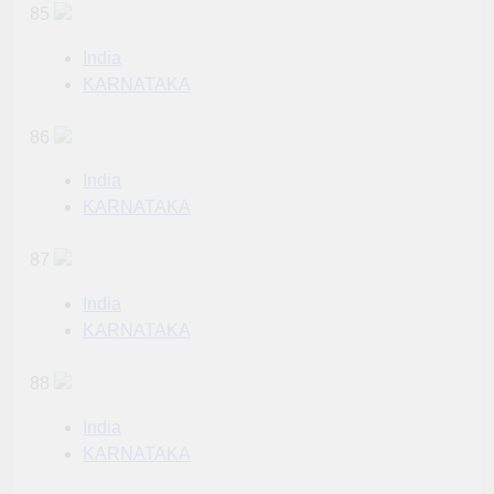
85
India
KARNATAKA
86
India
KARNATAKA
87
India
KARNATAKA
88
India
KARNATAKA