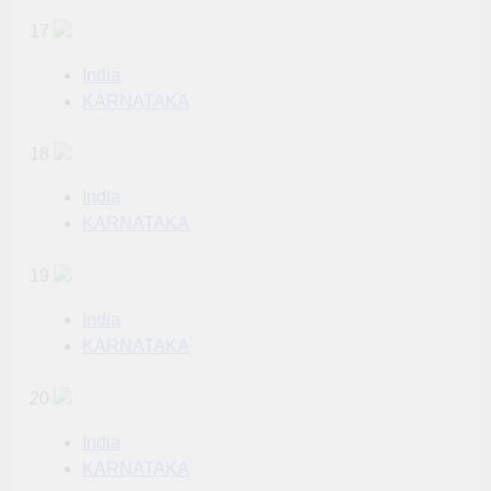
17
India
KARNATAKA
18
India
KARNATAKA
19
India
KARNATAKA
20
India
KARNATAKA