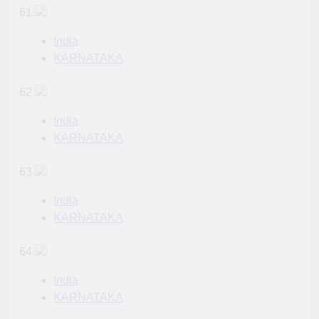
61
India
KARNATAKA
62
India
KARNATAKA
63
India
KARNATAKA
64
India
KARNATAKA