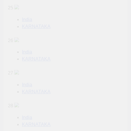
25
India
KARNATAKA
26
India
KARNATAKA
27
India
KARNATAKA
28
India
KARNATAKA