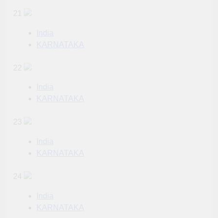
21
India
KARNATAKA
22
India
KARNATAKA
23
India
KARNATAKA
24
India
KARNATAKA