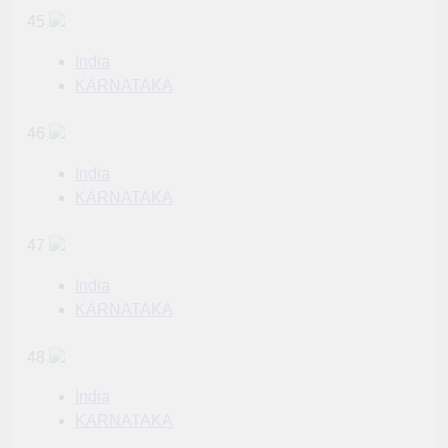
45
India
KARNATAKA
46
India
KARNATAKA
47
India
KARNATAKA
48
India
KARNATAKA