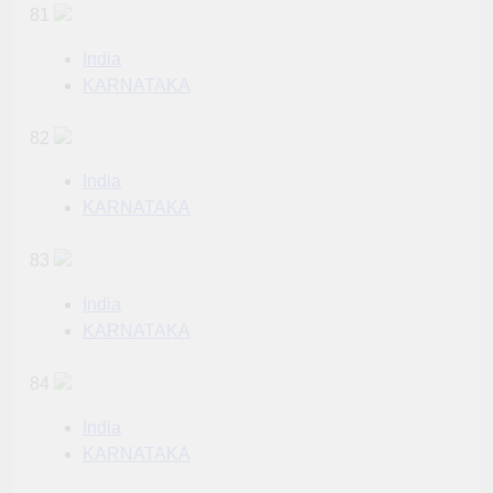
81
India
KARNATAKA
82
India
KARNATAKA
83
India
KARNATAKA
84
India
KARNATAKA