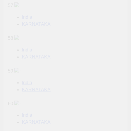
57
India
KARNATAKA
58
India
KARNATAKA
59
India
KARNATAKA
60
India
KARNATAKA