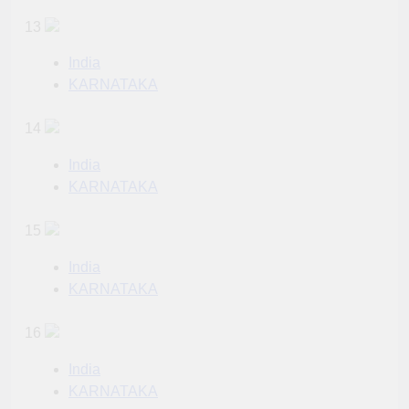
13
India
KARNATAKA
14
India
KARNATAKA
15
India
KARNATAKA
16
India
KARNATAKA