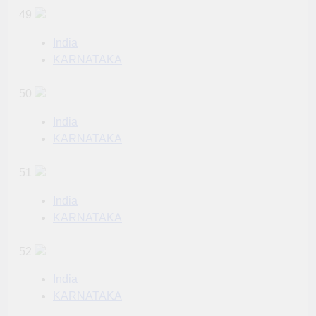
49
India
KARNATAKA
50
India
KARNATAKA
51
India
KARNATAKA
52
India
KARNATAKA