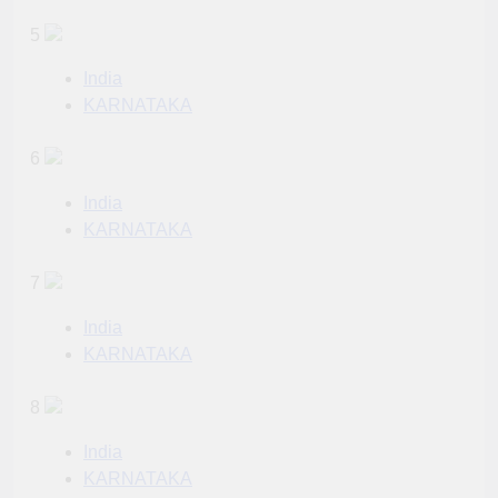
5
India
KARNATAKA
6
India
KARNATAKA
7
India
KARNATAKA
8
India
KARNATAKA