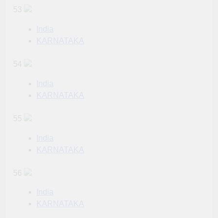
53
India
KARNATAKA
54
India
KARNATAKA
55
India
KARNATAKA
56
India
KARNATAKA