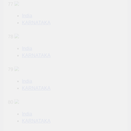
77
India
KARNATAKA
78
India
KARNATAKA
79
India
KARNATAKA
80
India
KARNATAKA