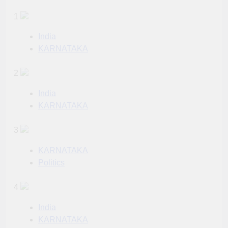
1
India
KARNATAKA
2
India
KARNATAKA
3
KARNATAKA
Politics
4
India
KARNATAKA