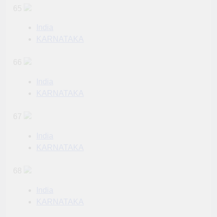
65
India
KARNATAKA
66
India
KARNATAKA
67
India
KARNATAKA
68
India
KARNATAKA