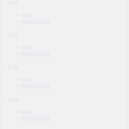
89
India
KARNATAKA
90
India
KARNATAKA
91
India
KARNATAKA
92
India
KARNATAKA