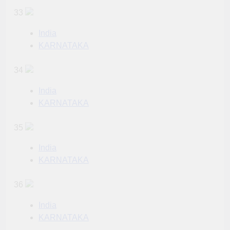
33
India
KARNATAKA
34
India
KARNATAKA
35
India
KARNATAKA
36
India
KARNATAKA