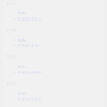
73
India
KARNATAKA
74
India
KARNATAKA
75
India
KARNATAKA
76
India
KARNATAKA