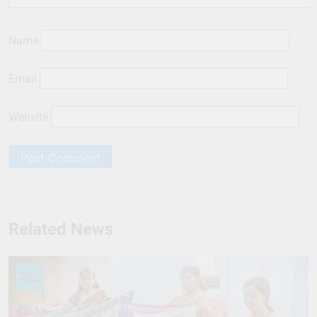
Name
Email
Website
Related News