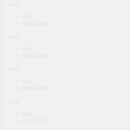
43
India
KARNATAKA
44
India
KARNATAKA
45
India
KARNATAKA
46
India
KARNATAKA