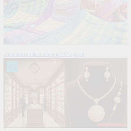
Salar urdu publication
9 months ago
28