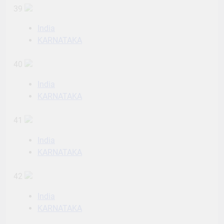
39
India
KARNATAKA
40
India
KARNATAKA
41
India
KARNATAKA
42
India
KARNATAKA