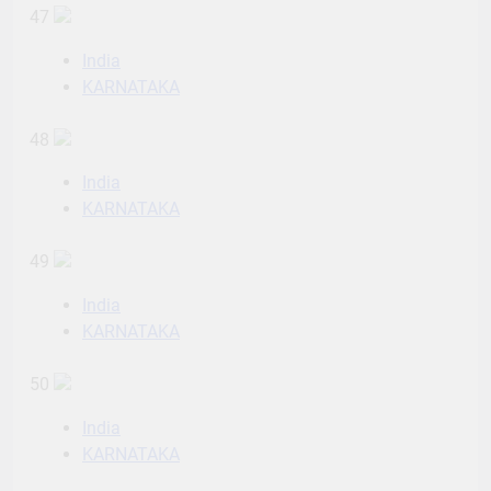
47
India
KARNATAKA
48
India
KARNATAKA
49
India
KARNATAKA
50
India
KARNATAKA