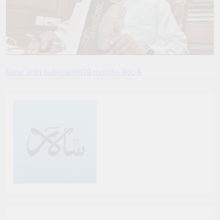
Salar urdu publication
10 months ago
4