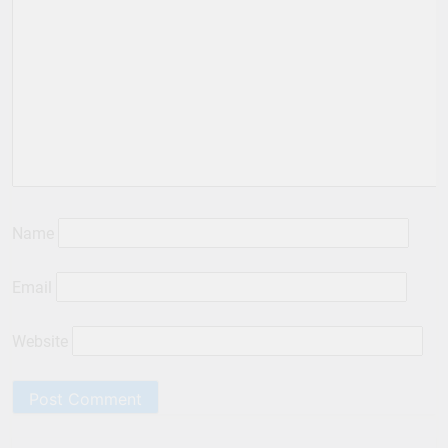
Name
Email
Website