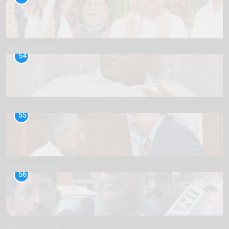
INDIA
KARNATAKA
54
INDIA
KARNATAKA
55
INDIA
KARNATAKA
56
INDIA
KARNATAKA