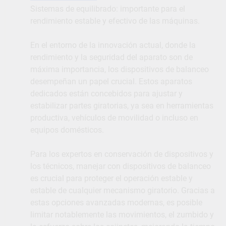
Sistemas de equilibrado: importante para el
rendimiento estable y efectivo de las máquinas.
En el entorno de la innovación actual, donde la
rendimiento y la seguridad del aparato son de
máxima importancia, los dispositivos de balanceo
desempeñan un papel crucial. Estos aparatos
dedicados están concebidos para ajustar y
estabilizar partes giratorias, ya sea en herramientas
productiva, vehículos de movilidad o incluso en
equipos domésticos.
Para los expertos en conservación de dispositivos y
los técnicos, manejar con dispositivos de balanceo
es crucial para proteger el operación estable y
estable de cualquier mecanismo giratorio. Gracias a
estas opciones avanzadas modernas, es posible
limitar notablemente las movimientos, el zumbido y