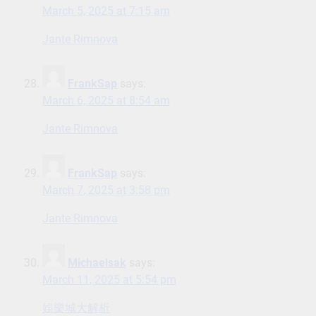
March 5, 2025 at 7:15 am
Jante Rimnova
FrankSap
says:
March 6, 2025 at 8:54 am
Jante Rimnova
FrankSap
says:
March 7, 2025 at 3:58 pm
Jante Rimnova
Michaelsak
says:
March 11, 2025 at 5:54 pm
娛樂城大解析