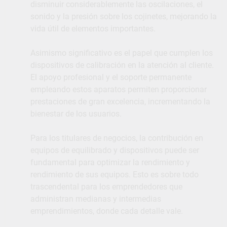
disminuir considerablemente las oscilaciones, el
sonido y la presión sobre los cojinetes, mejorando la
vida útil de elementos importantes.
Asimismo significativo es el papel que cumplen los
dispositivos de calibración en la atención al cliente.
El apoyo profesional y el soporte permanente
empleando estos aparatos permiten proporcionar
prestaciones de gran excelencia, incrementando la
bienestar de los usuarios.
Para los titulares de negocios, la contribución en
equipos de equilibrado y dispositivos puede ser
fundamental para optimizar la rendimiento y
rendimiento de sus equipos. Esto es sobre todo
trascendental para los emprendedores que
administran medianas y intermedias
emprendimientos, donde cada detalle vale.