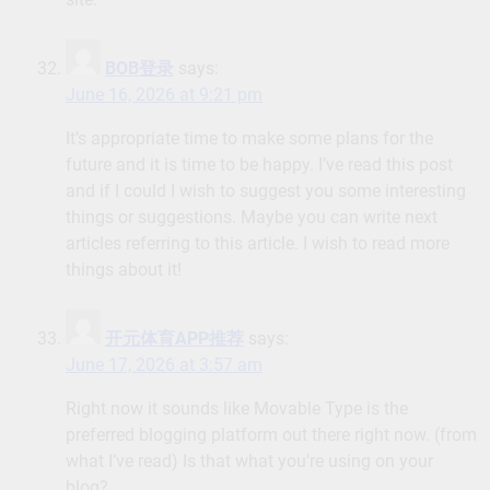
BOB登录
says:
June 16, 2026 at 9:21 pm
It’s appropriate time to make some plans for the
future and it is time to be happy. I’ve read this post
and if I could I wish to suggest you some interesting
things or suggestions. Maybe you can write next
articles referring to this article. I wish to read more
things about it!
开元体育APP推荐
says:
June 17, 2026 at 3:57 am
Right now it sounds like Movable Type is the
preferred blogging platform out there right now. (from
what I’ve read) Is that what you’re using on your
blog?