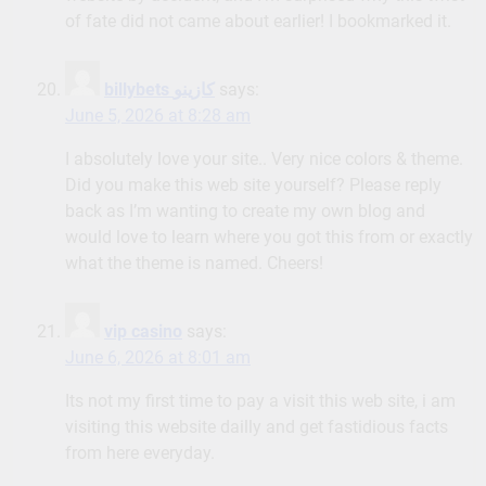
of fate did not came about earlier! I bookmarked it.
billybets كازينو
says:
June 5, 2026 at 8:28 am
I absolutely love your site.. Very nice colors & theme.
Did you make this web site yourself? Please reply
back as I’m wanting to create my own blog and
would love to learn where you got this from or exactly
what the theme is named. Cheers!
vip casino
says:
June 6, 2026 at 8:01 am
Its not my first time to pay a visit this web site, i am
visiting this website dailly and get fastidious facts
from here everyday.