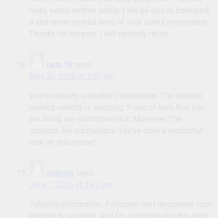
really neatly written article. I will be sure to bookmark
it and return to read extra of your useful information.
Thanks for the post. I will certainly return.
bets 10
says:
May 30, 2026 at 2:57 am
you’re actually a excellent webmaster. The website
loading velocity is amazing. It sort of feels that you
are doing any distinctive trick. Moreover, The
contents are masterpiece. you’ve done a wonderful
task on this matter!
caliente
says:
June 1, 2026 at 3:47 pm
Valuable information. Fortunate me I discovered your
website by accident, and I’m surprised why this twist