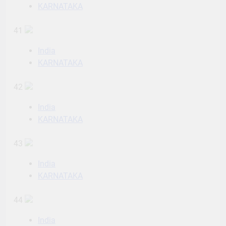
KARNATAKA
41
India
KARNATAKA
42
India
KARNATAKA
43
India
KARNATAKA
44
India