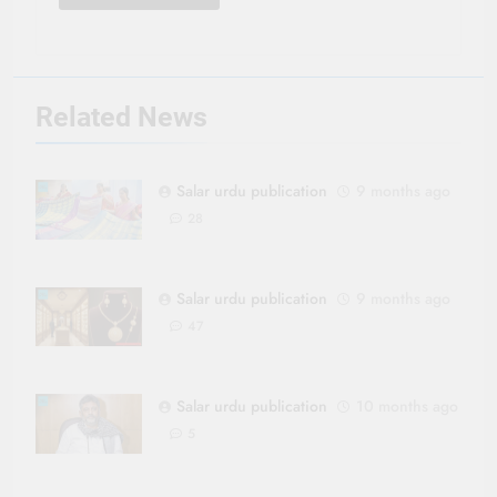
Related News
Salar urdu publication
9 months ago
28
Salar urdu publication
9 months ago
47
Salar urdu publication
10 months ago
5