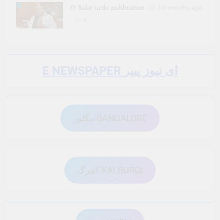
Salar urdu publication
10 months ago
4
E NEWSPAPER ای نیوز پیپر
بنگلور BANGALORE
کلبرگ KALBURGI