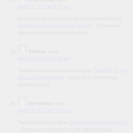
April 27, 2025 at 6:37 am
pharmacie en ligne france livraison internationale:
Medicaments en ligne livres en 24h
– Pharmacie
sans ordonnance pharmafst.com
Billiehak
says:
April 27, 2025 at 9:08 am
Tadalafil sans ordonnance en ligne:
Tadalafil 20 mg
prix sans ordonnance
– cialis sans ordonnance
tadalmed.shop
Bernardbex
says:
April 27, 2025 at 10:50 am
Tadalafil achat en ligne:
Cialis sans ordonnance 24h
– Cialis sans ordonnance 24h tadalmed.shop