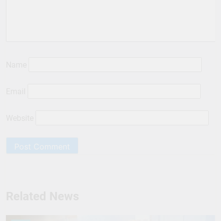
Name
Email
Website
Related News