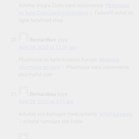
Acheter Viagra Cialis sans ordonnance:
Pharmacie
en ligne Cialis sans ordonnance
– Tadalafil achat en
ligne tadalmed.shop
Bernardbex
says:
April 28, 2025 at 12:01 am
Pharmacie en ligne livraison Europe:
Meilleure
pharmacie en ligne
– Pharmacie sans ordonnance
pharmafst.com
Bernardbex
says:
April 28, 2025 at 3:11 am
Achetez vos kamagra medicaments:
achat kamagra
– acheter kamagra site fiable