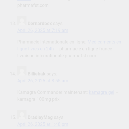
pharmafst.com
Bernardbex
says:
April 26, 2025 at 7:19 am
Pharmacie Internationale en ligne:
Medicaments en
ligne livres en 24h
– pharmacie en ligne france
livraison internationale pharmafst.com
Billiehak
says:
April 26, 2025 at 8:55 am
Kamagra Commander maintenant:
kamagra gel
–
kamagra 100mg prix
BradleyMag
says:
April 26, 2025 at 1:48 pm