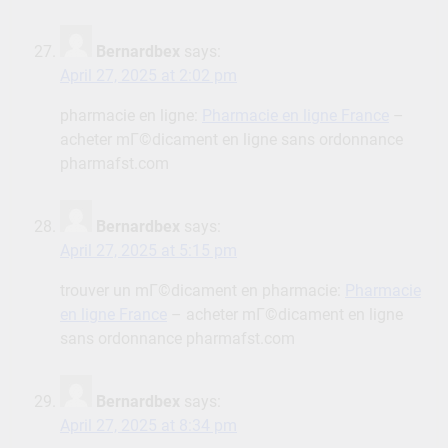
Bernardbex
says:
April 27, 2025 at 2:02 pm
pharmacie en ligne:
Pharmacie en ligne France
–
acheter mГ©dicament en ligne sans ordonnance
pharmafst.com
Bernardbex
says:
April 27, 2025 at 5:15 pm
trouver un mГ©dicament en pharmacie:
Pharmacie
en ligne France
– acheter mГ©dicament en ligne
sans ordonnance pharmafst.com
Bernardbex
says:
April 27, 2025 at 8:34 pm