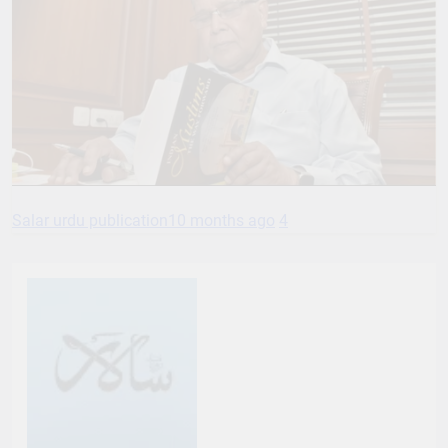
Salar urdu publication
10 months ago
4