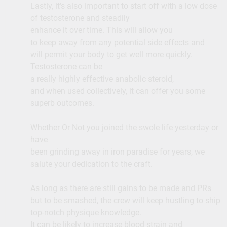
Lastly, it’s also important to start off with a low dose
of testosterone and steadily
enhance it over time. This will allow you
to keep away from any potential side effects and
will permit your body to get well more quickly.
Testosterone can be
a really highly effective anabolic steroid,
and when used collectively, it can offer you some
superb outcomes.
Whether Or Not you joined the swole life yesterday or
have
been grinding away in iron paradise for years, we
salute your dedication to the craft.
As long as there are still gains to be made and PRs
but to be smashed, the crew will keep hustling to ship
top-notch physique knowledge.
It can be likely to increase blood strain and