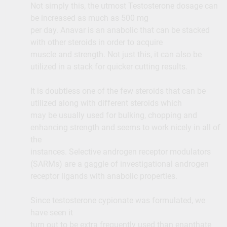
Not simply this, the utmost Testosterone dosage can
be increased as much as 500 mg
per day. Anavar is an anabolic that can be stacked
with other steroids in order to acquire
muscle and strength. Not just this, it can also be
utilized in a stack for quicker cutting results.
It is doubtless one of the few steroids that can be
utilized along with different steroids which
may be usually used for bulking, chopping and
enhancing strength and seems to work nicely in all of
the
instances. Selective androgen receptor modulators
(SARMs) are a gaggle of investigational androgen
receptor ligands with anabolic properties.
Since testosterone cypionate was formulated, we
have seen it
turn out to be extra frequently used than enanthate