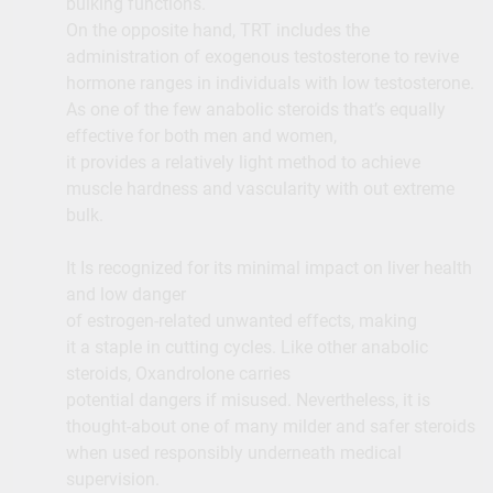
bulking functions.
On the opposite hand, TRT includes the
administration of exogenous testosterone to revive
hormone ranges in individuals with low testosterone.
As one of the few anabolic steroids that’s equally
effective for both men and women,
it provides a relatively light method to achieve
muscle hardness and vascularity with out extreme
bulk.
It Is recognized for its minimal impact on liver health
and low danger
of estrogen-related unwanted effects, making
it a staple in cutting cycles. Like other anabolic
steroids, Oxandrolone carries
potential dangers if misused. Nevertheless, it is
thought-about one of many milder and safer steroids
when used responsibly underneath medical
supervision.