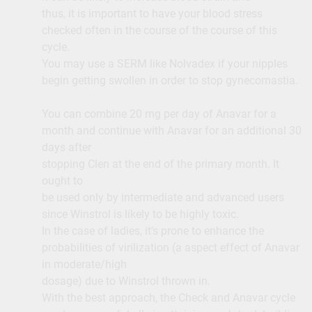
thus, it is important to have your blood stress
checked often in the course of the course of this
cycle.
You may use a SERM like Nolvadex if your nipples
begin getting swollen in order to stop gynecomastia.
You can combine 20 mg per day of Anavar for a
month and continue with Anavar for an additional 30
days after
stopping Clen at the end of the primary month. It
ought to
be used only by intermediate and advanced users
since Winstrol is likely to be highly toxic.
In the case of ladies, it’s prone to enhance the
probabilities of virilization (a aspect effect of Anavar
in moderate/high
dosage) due to Winstrol thrown in.
With the best approach, the Check and Anavar cycle