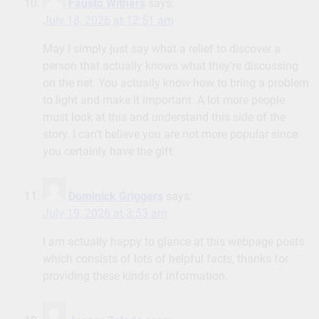
Fausto Withers
says:
July 18, 2026 at 12:51 am
May I simply just say what a relief to discover a
person that actually knows what they’re discussing
on the net. You actually know how to bring a problem
to light and make it important. A lot more people
must look at this and understand this side of the
story. I can’t believe you are not more popular since
you certainly have the gift.
Dominick Griggers
says:
July 19, 2026 at 3:53 am
I am actually happy to glance at this webpage posts
which consists of lots of helpful facts, thanks for
providing these kinds of information.