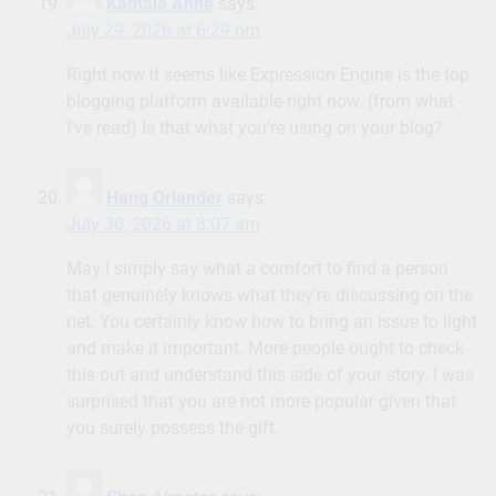
Kamala Ahne
says:
July 29, 2026 at 6:29 pm
Right now it seems like Expression Engine is the top
blogging platform available right now. (from what
I’ve read) Is that what you’re using on your blog?
Hang Orlander
says:
July 30, 2026 at 8:07 am
May I simply say what a comfort to find a person
that genuinely knows what they’re discussing on the
net. You certainly know how to bring an issue to light
and make it important. More people ought to check
this out and understand this side of your story. I was
surprised that you are not more popular given that
you surely possess the gift.