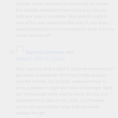
actually knows what they’re discussing on the net.
You actually understand how to bring an issue to
light and make it important. More people ought to
look at this and understand this side of your story. I
was surprised you’re not more popular given that you
surely have the gift.
Roosevelt Reineman
says:
August 5, 2026 at 7:39 am
May I just say what a relief to discover someone that
genuinely understands what they’re talking about
over the internet. You actually understand how to
bring a problem to light and make it important. More
and more people really need to check this out and
understand this side of your story. I can’t believe
you’re not more popular given that you surely
possess the gift.