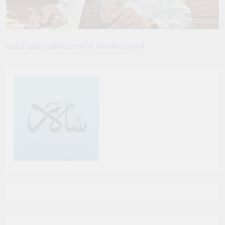
Salar urdu publication
10 months ago
4