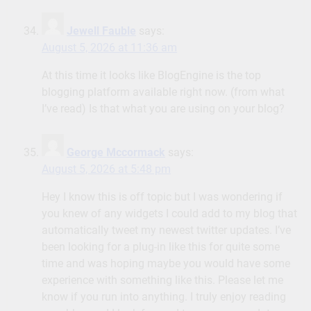
Jewell Fauble
says:
August 5, 2026 at 11:36 am
At this time it looks like BlogEngine is the top
blogging platform available right now. (from what
I’ve read) Is that what you are using on your blog?
George Mccormack
says:
August 5, 2026 at 5:48 pm
Hey I know this is off topic but I was wondering if
you knew of any widgets I could add to my blog that
automatically tweet my newest twitter updates. I’ve
been looking for a plug-in like this for quite some
time and was hoping maybe you would have some
experience with something like this. Please let me
know if you run into anything. I truly enjoy reading