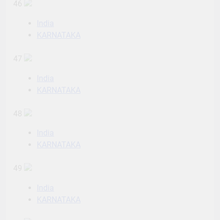
46
India
KARNATAKA
47
India
KARNATAKA
48
India
KARNATAKA
49
India
KARNATAKA