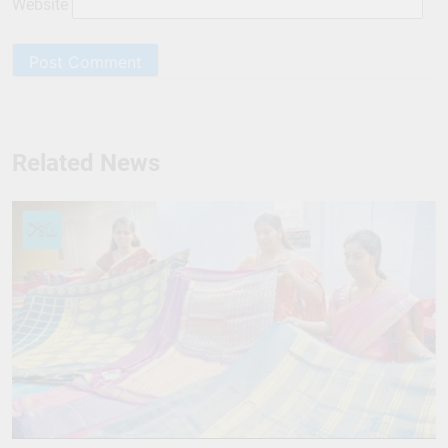
Website
Related News