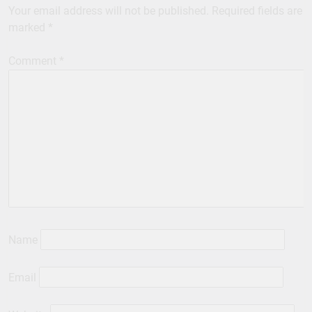
Your email address will not be published.
Required fields are
marked
*
Comment
*
Name
Email