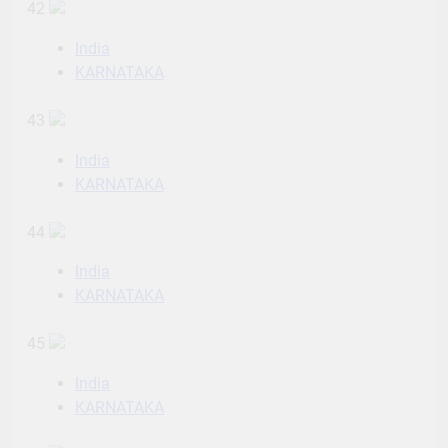
42
India
KARNATAKA
43
India
KARNATAKA
44
India
KARNATAKA
45
India
KARNATAKA