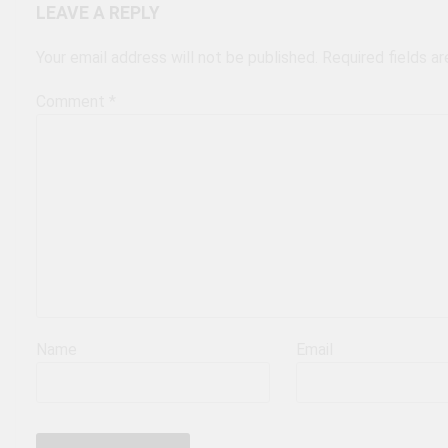
LEAVE A REPLY
Your email address will not be published.
Required fields a
Comment
*
Name
Email