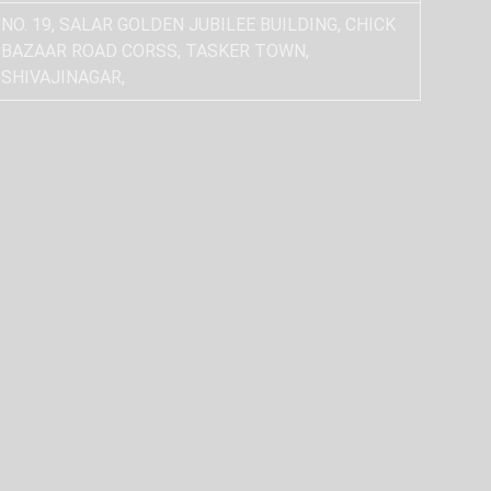
NO. 19, SALAR GOLDEN JUBILEE BUILDING, CHICK
BAZAAR ROAD CORSS, TASKER TOWN,
SHIVAJINAGAR,