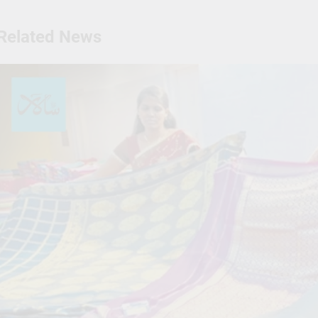
Related News