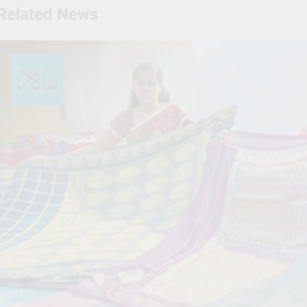
Related News