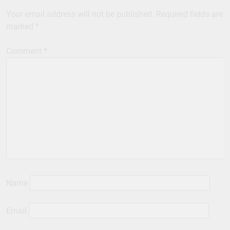
Your email address will not be published.
Required fields are
marked
*
Comment
*
Name
Email