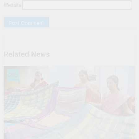
Website
Related News