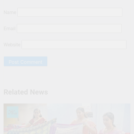
Name
Email
Website
Related News