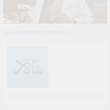
Salar urdu publication
10 months ago
4