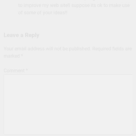
to improve my web site!I suppose its ok to make use
of some of your ideas!!
Leave a Reply
Your email address will not be published.
Required fields are
marked
*
Comment
*