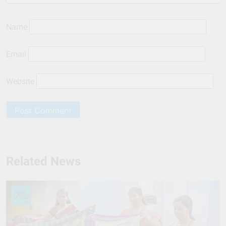
Website
Related News