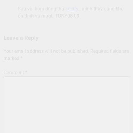
Your email address will not be published.
Required fields are
marked
*
Comment
*
Name
Email